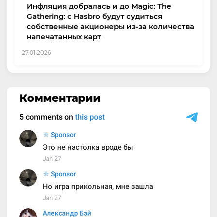
Инфляция добралась и до Magic: The
Gathering: с Hasbro будут судиться
собственные акционеры из-за количества
напечатанных карт
27.01.2026
Комментарии