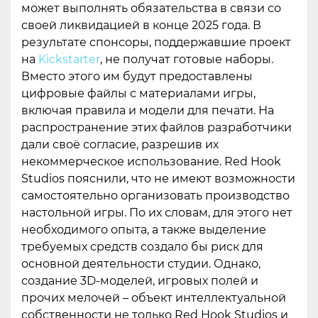
может выполнять обязательства в связи со
своей ликвидацией в конце 2025 года. В
результате спонсоры, поддержавшие проект
на
Kickstarter
, не получат готовые наборы.
Вместо этого им будут предоставлены
цифровые файлы с материалами игры,
включая правила и модели для печати. На
распространение этих файлов разработчики
дали своё согласие, разрешив их
некоммерческое использование. Red Hook
Studios пояснили, что не имеют возможности
самостоятельно организовать производство
настольной игры. По их словам, для этого нет
необходимого опыта, а также выделение
требуемых средств создало бы риск для
основной деятельности студии. Однако,
создание 3D-моделей, игровых полей и
прочих мелочей – объект интеллектуальной
собственности не только Red Hook Studios и