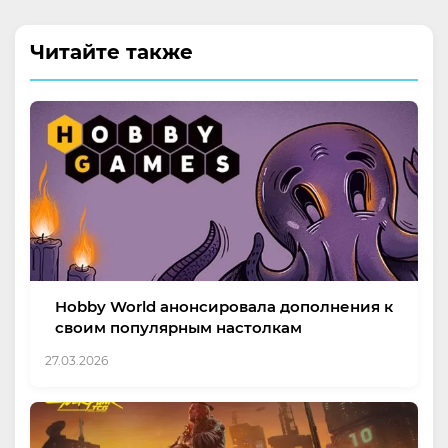
Читайте также
Hobby World анонсировала дополнения к
своим популярным настолкам
27.03.2026