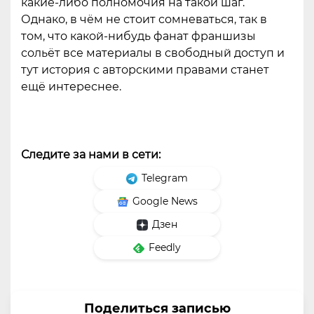
какие-либо полномочия на такой шаг.
Однако, в чём не стоит сомневаться, так в
том, что какой-нибудь фанат франшизы
сольёт все материалы в свободный доступ и
тут история с авторскими правами станет
ещё интереснее.
Следите за нами в сети:
Telegram
Google News
Дзен
Feedly
Поделиться записью