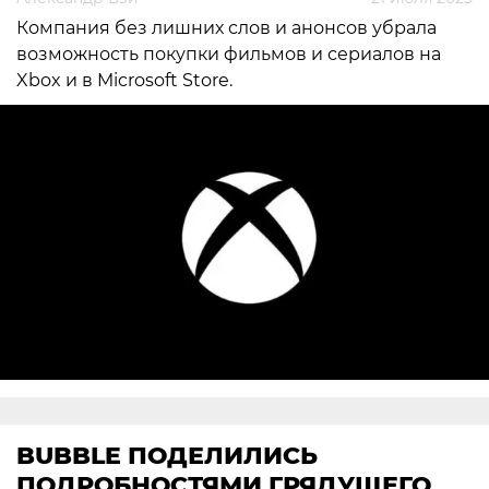
Компания без лишних слов и анонсов убрала
возможность покупки фильмов и сериалов на
Xbox и в Microsoft Store.
BUBBLE ПОДЕЛИЛИСЬ
ПОДРОБНОСТЯМИ ГРЯДУЩЕГО