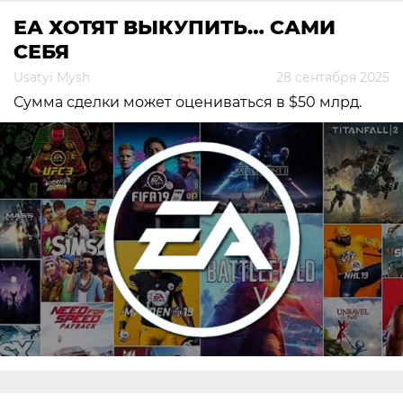
ЕА ХОТЯТ ВЫКУПИТЬ… САМИ
СЕБЯ
Usatyi Mysh
28 сентября 2025
Сумма сделки может оцениваться в $50 млрд.