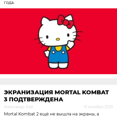
года.
ЭКРАНИЗАЦИЯ MORTAL KOMBAT
3 ПОДТВЕРЖДЕНА
Александр Бэй
13 октября 2025
Mortal Kombat 2 ещё не вышла на экраны, а