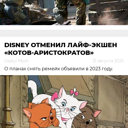
DISNEY ОТМЕНИЛ ЛАЙФ-ЭКШЕН
«КОТОВ-АРИСТОКРАТОВ»
Usatyi Mysh
31 августа 2025
О планах снять ремейк объявили в 2023 году.