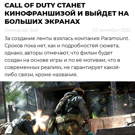
CALL OF DUTY СТАНЕТ
КИНОФРАНШИЗОЙ И ВЫЙДЕТ НА
БОЛЬШИХ ЭКРАНАХ
Александр Бэй
02 сентября 2025
За создание ленты взялась компания Paramount.
Сроков пока нет, как и подробностей сюжета,
однако, авторы отмечают, что фильм будет
создан на основе игры и по её мотивам, что в
современных реалиях, не гарантирует какой-
либо связи, кроме названия.