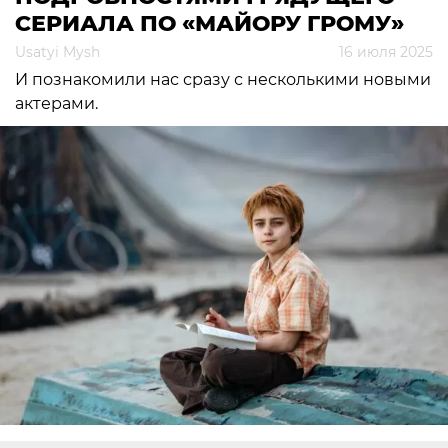
СЕРИАЛА ПО «МАЙОРУ ГРОМУ»
Usatyi Mysh
16 июля 2025
И познакомили нас сразу с несколькими новыми
актерами.