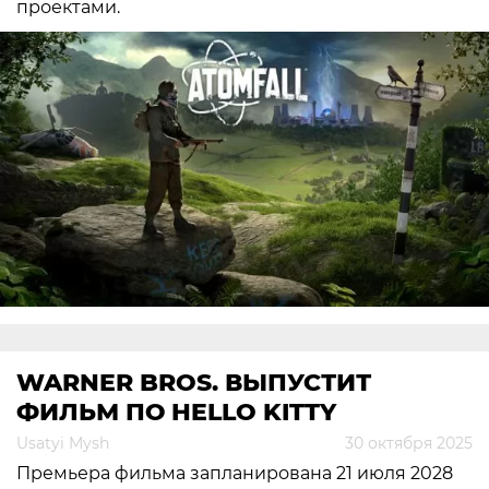
проектами.
WARNER BROS. ВЫПУСТИТ
ФИЛЬМ ПО HELLO KITTY
Usatyi Mysh
30 октября 2025
Премьера фильма запланирована 21 июля 2028