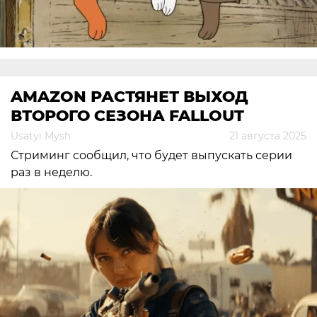
AMAZON РАСТЯНЕТ ВЫХОД
ВТОРОГО СЕЗОНА FALLOUT
Usatyi Mysh
21 августа 2025
Стриминг сообщил, что будет выпускать серии
раз в неделю.