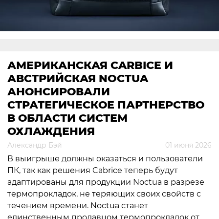
АМЕРИКАНСКАЯ CARBICE И
АВСТРИЙСКАЯ NOCTUA
АНОНСИРОВАЛИ
СТРАТЕГИЧЕСКОЕ ПАРТНЕРСТВО
В ОБЛАСТИ СИСТЕМ
ОХЛАЖДЕНИЯ
Александр Бэй
01 июня 2026
В выигрыше должны оказаться и пользователи
ПК, так как решения Cabrice теперь будут
адаптированы для продукции Noctua в разрезе
термопрокладок, не теряющих своих свойств с
течением времени. Noctua станет
единственным продавцом термопрокладок от