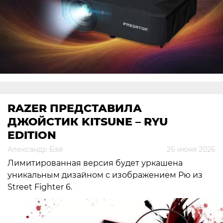
RAZER ПРЕДСТАВИЛА
ДЖОЙСТИК KITSUNE – RYU
EDITION
Александр Бэй
26 июня 2026
Лимитированная версия будет уркашена
уникальным дизайном с изображением Рю из
Street Fighter 6.