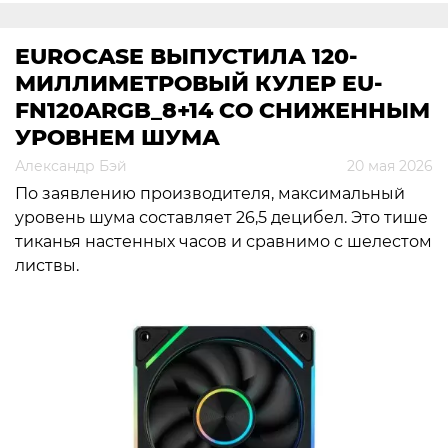
EUROCASE ВЫПУСТИЛА 120-
МИЛЛИМЕТРОВЫЙ КУЛЕР EU-
FN120ARGB_8+14 СО СНИЖЕННЫМ
УРОВНЕМ ШУМА
Александр Бэй
20 мая 2026
По заявлению производителя, максимальный
уровень шума составляет 26,5 децибел. Это тише
тиканья настенных часов и сравнимо с шелестом
листвы.