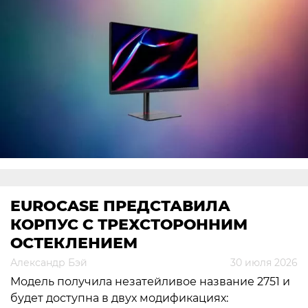
EUROCASE ПРЕДСТАВИЛА
КОРПУС С ТРЕХСТОРОННИМ
ОСТЕКЛЕНИЕМ
Александр Бэй
30 июля 2026
Модель получила незатейливое название 2751 и
будет доступна в двух модификациях: