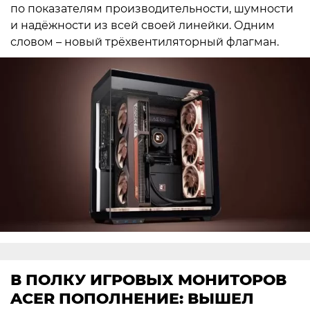
по показателям производительности, шумности
и надёжности из всей своей линейки. Одним
словом – новый трёхвентиляторный флагман.
В ПОЛКУ ИГРОВЫХ МОНИТОРОВ
ACER ПОПОЛНЕНИЕ: ВЫШЕЛ