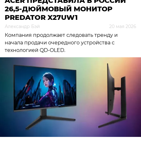
ACER ПРЕДСТАВИЛА В РОССИИ
26,5-ДЮЙМОВЫЙ МОНИТОР
PREDATOR X27UW1
Александр Бэй
20 мая 2026
Компания продолжает следовать тренду и
начала продачи очередного устройства с
технологией QD-OLED.