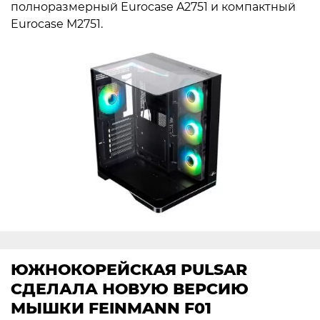
полноразмерный Eurocase A2751 и компактный
Eurocase М2751.
ЮЖНОКОРЕЙСКАЯ PULSAR
СДЕЛАЛА НОВУЮ ВЕРСИЮ
МЫШКИ FEINMANN F01