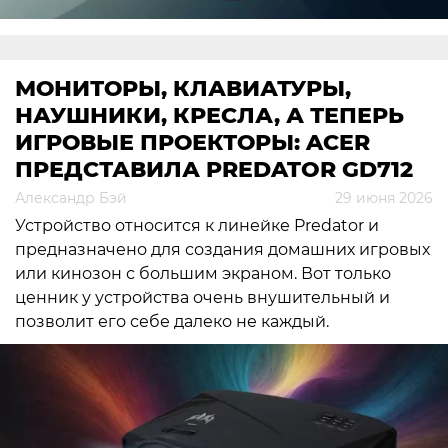
МОНИТОРЫ, КЛАВИАТУРЫ,
НАУШНИКИ, КРЕСЛА, А ТЕПЕРЬ
ИГРОВЫЕ ПРОЕКТОРЫ: ACER
ПРЕДСТАВИЛА PREDATOR GD712
Александр Бэй
29 июня 2026
Устройство относится к линейке Predator и
предназначено для создания домашних игровых
или кинозон с большим экраном. Вот только
ценник у устройства очень внушительный и
позволит его себе далеко не каждый.