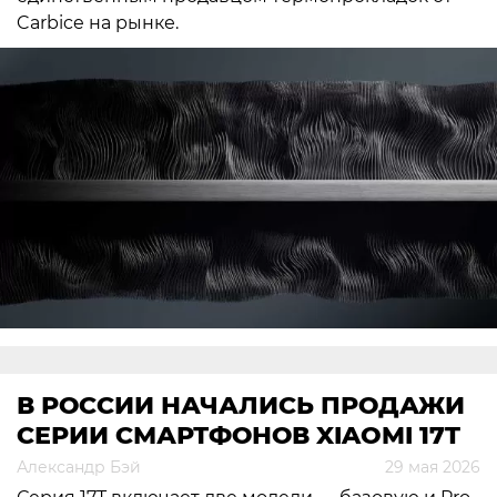
Carbice на рынке.
В РОССИИ НАЧАЛИСЬ ПРОДАЖИ
СЕРИИ СМАРТФОНОВ XIAOMI 17T
Александр Бэй
29 мая 2026