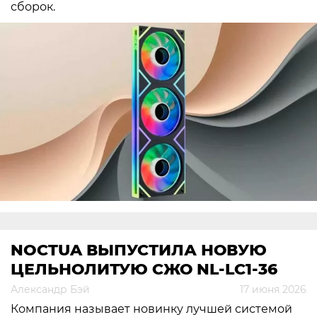
сборок.
NOCTUA ВЫПУСТИЛА НОВУЮ
ЦЕЛЬНОЛИТУЮ СЖО NL-LC1-36
Александр Бэй
17 июня 2026
Компания называет новинку лучшей системой