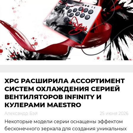
XPG РАСШИРИЛА АССОРТИМЕНТ
СИСТЕМ ОХЛАЖДЕНИЯ СЕРИЕЙ
ВЕНТИЛЯТОРОВ INFINITY И
КУЛЕРАМИ MAESTRO
Александр Бэй
25 июня 2026
Некоторые модели серии оснащены эффектом
бесконечного зеркала для создания уникальных