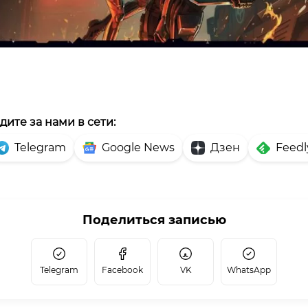
дите за нами в сети:
Telegram
Google News
Дзен
Feedl
Поделиться записью
Telegram
Facebook
VK
WhatsApp