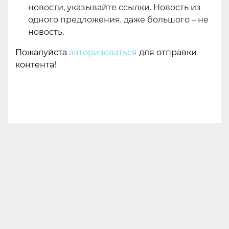
новости, указывайте ссылки. Новость из
одного предложения, даже большого – не
новость.
Пожалуйста
авторизоваться
для отправки
контента!