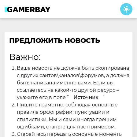
Skip
to
content
ПРЕДЛОЖИТЬ НОВОСТЬ
Важно:
Ваша новость не должна быть скопирована
с других сайтов\каналов\форумов, а должна
быть написана именно вами. Если вы
ссылаетесь на какой-то другой ресурс –
укажите его в поле “
Источник
“
Пишите грамотно, соблюдая основные
правила орфографии, пунктуации и
стилистики. Мы и сами иногда грешим
ошибками, станьте для нас примером.
Старайтесь передать основные моменты