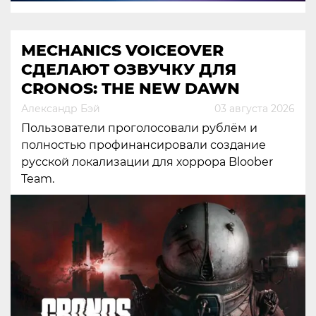
MECHANICS VOICEOVER
СДЕЛАЮТ ОЗВУЧКУ ДЛЯ
CRONOS: THE NEW DAWN
Александр Бэй
03 августа 2026
Пользователи проголосовали рублём и
полностью профинансировали создание
русской локализации для хоррора Bloober
Team.