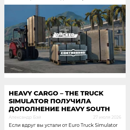
HEAVY CARGO – THE TRUCK
SIMULATOR ПОЛУЧИЛА
ДОПОЛНЕНИЕ HEAVY SOUTH
Александр Бэй
27 июля 2026
Если вдруг вы устали от Euro Truck Simulator