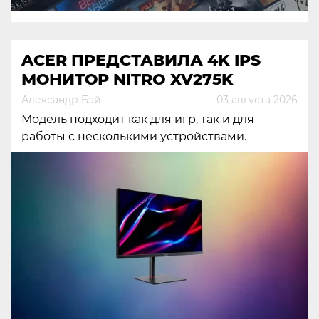
ACER ПРЕДСТАВИЛА 4K IPS
МОНИТОР NITRO XV275K
Александр Бэй
03 августа 2026
Модель подходит как для игр, так и для
работы с несколькими устройствами.