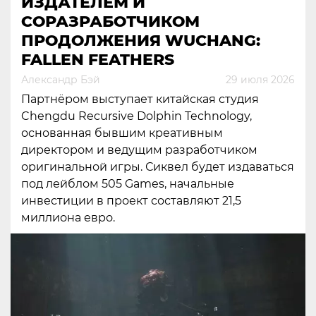
ИЗДАТЕЛЕМ И
СОРАЗРАБОТЧИКОМ
ПРОДОЛЖЕНИЯ WUCHANG:
FALLEN FEATHERS
Александр Бэй
29 июля 2026
Партнёром выступает китайская студия
Chengdu Recursive Dolphin Technology,
основанная бывшим креативным
директором и ведущим разработчиком
оригинальной игры. Сиквел будет издаваться
под лейблом 505 Games, начальные
инвестиции в проект составляют 21,5
миллиона евро.