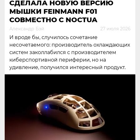
СДЕЛАЛА НОВУЮ ВЕРСИЮ
МЫШКИ FEINMANN F01
СОВМЕСТНО С NOCTUA
Александр Бэй
27 июля 2026
И вроде бы, случилось сочетание
несочетаемого: производитель охлаждающих
систем заколлабился с производителем
киберспортивной периферии, но на
удивление, получился интересный продукт.