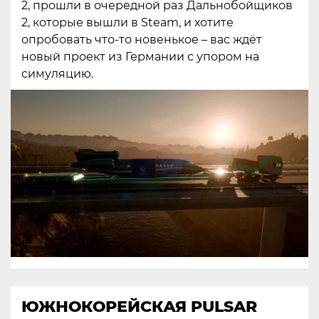
2, прошли в очередной раз Дальнобойщиков
2, которые вышли в Steam, и хотите
опробовать что-то новенькое – вас ждёт
новый проект из Германии с упором на
симуляцию.
ЮЖНОКОРЕЙСКАЯ PULSAR