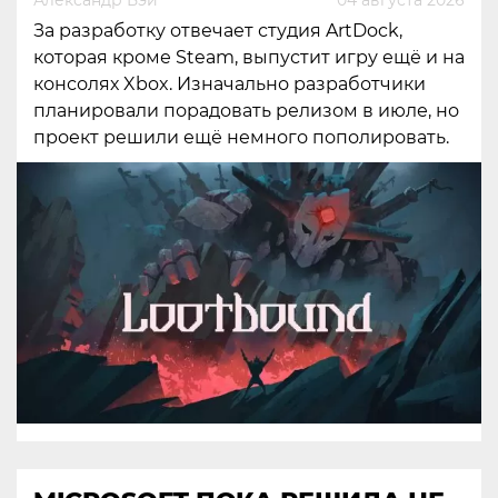
За разработку отвечает студия ArtDock,
которая кроме Steam, выпустит игру ещё и на
консолях Xbox. Изначально разработчики
планировали порадовать релизом в июле, но
проект решили ещё немного пополировать.