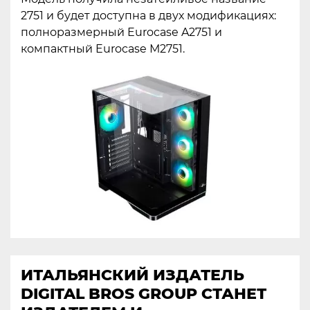
2751 и будет доступна в двух модификациях:
полноразмерный Eurocase A2751 и
компактный Eurocase М2751.
ИТАЛЬЯНСКИЙ ИЗДАТЕЛЬ
DIGITAL BROS GROUP СТАНЕТ