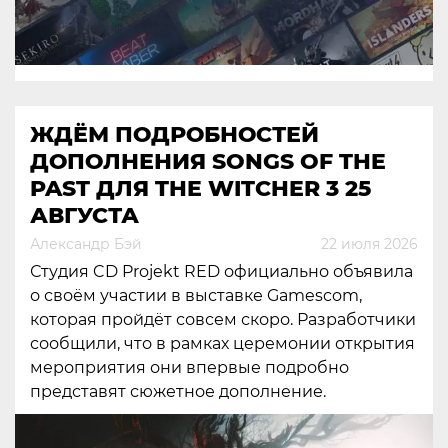
ЖДЁМ ПОДРОБНОСТЕЙ
ДОПОЛНЕНИЯ SONGS OF THE
PAST ДЛЯ THE WITCHER 3 25
АВГУСТА
Александр Бэй
22 июля 2026
Студия CD Projekt RED официально объявила
о своём участии в выставке Gamescom,
которая пройдёт совсем скоро. Разработчики
сообщили, что в рамках церемонии открытия
мероприятия они впервые подробно
представят сюжетное дополнение.