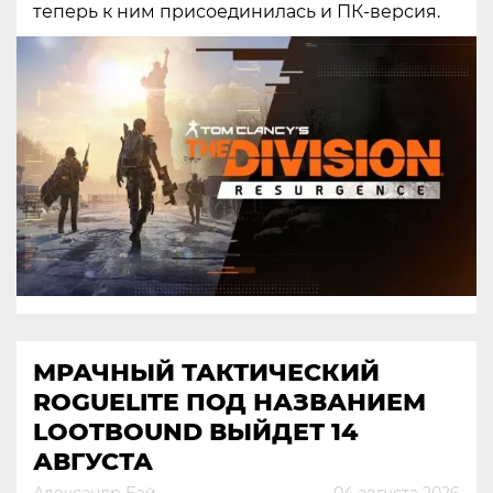
теперь к ним присоединилась и ПК-версия.
МРАЧНЫЙ ТАКТИЧЕСКИЙ
ROGUELITE ПОД НАЗВАНИЕМ
LOOTBOUND ВЫЙДЕТ 14
АВГУСТА
Александр Бэй
04 августа 2026