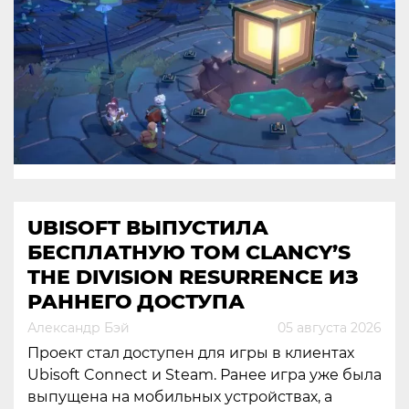
UBISOFT ВЫПУСТИЛА
БЕСПЛАТНУЮ TOM CLANCY’S
THE DIVISION RESURRENCE ИЗ
РАННЕГО ДОСТУПА
Александр Бэй
05 августа 2026
Проект стал доступен для игры в клиентах
Ubisoft Connect и Steam. Ранее игра уже была
выпущена на мобильных устройствах, а