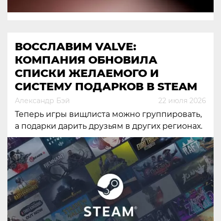
ВОССЛАВИМ VALVE:
КОМПАНИЯ ОБНОВИЛА
СПИСКИ ЖЕЛАЕМОГО И
СИСТЕМУ ПОДАРКОВ В STEAM
Александр Бэй
22 июля 2026
Теперь игры вищлиста можно группировать,
а подарки дарить друзьям в других регионах.