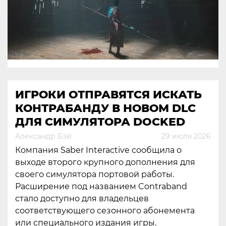
ИГРОКИ ОТПРАВЯТСЯ ИСКАТЬ
КОНТРАБАНДУ В НОВОМ DLC
ДЛЯ СИМУЛЯТОРА DOCKED
Александр Бэй
29 июля 2026
Компания Saber Interactive сообщила о
выходе второго крупного дополнения для
своего симулятора портовой работы.
Расширение под названием Contraband
стало доступно для владельцев
соответствующего сезонного абонемента
или специального издания игры.