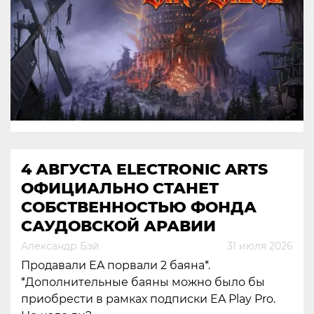
4 АВГУСТА ELECTRONIC ARTS
ОФИЦИАЛЬНО СТАНЕТ
СОБСТВЕННОСТЬЮ ФОНДА
САУДОВСКОЙ АРАВИИ
Александр Бэй
31 июля 2026
Продавали EA порвали 2 баяна*.
*Дополнительные баяны можно было бы
приобрести в рамках подписки EA Play Pro.