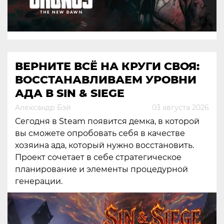
ВЕРНИТЕ ВСЁ НА КРУГИ СВОЯ:
ВОССТАНАВЛИВАЕМ УРОВНИ
АДА В SIN & SIEGE
Александр Бэй
03 августа 2026
Сегодня в Steam появится демка, в которой
вы сможете опробовать себя в качестве
хозяина ада, который нужно восстановить.
Проект сочетает в себе стратегическое
планирование и элементы процедурной
генерации.