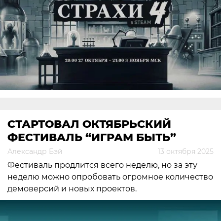
СТАРТОВАЛ ОКТЯБРЬСКИЙ
ФЕСТИВАЛЬ “ИГРАМ БЫТЬ”
Александр Бэй
13 октября 2025
Фестиваль продлится всего неделю, но за эту
неделю можно опробовать огромное количество
демоверсий и новых проектов.