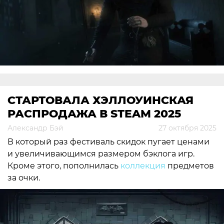
СТАРТОВАЛА ХЭЛЛОУИНСКАЯ
РАСПРОДАЖА В STEAM 2025
Александр Бэй
27 октября 2025
В который раз фестиваль скидок пугает ценами
и увеличивающимся размером бэклога игр.
Кроме этого, пополнилась
коллекция
предметов
за очки.