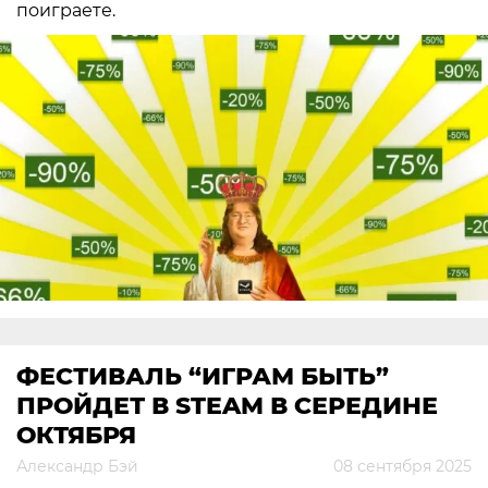
поиграете.
ФЕСТИВАЛЬ “ИГРАМ БЫТЬ”
ПРОЙДЕТ В STEAM В СЕРЕДИНЕ
ОКТЯБРЯ
Александр Бэй
08 сентября 2025