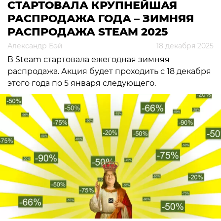
СТАРТОВАЛА КРУПНЕЙШАЯ
РАСПРОДАЖА ГОДА – ЗИМНЯЯ
РАСПРОДАЖА STEAM 2025
Александр Бэй
18 декабря 2025
В Steam стартовала ежегодная зимняя
распродажа. Акция будет проходить с 18 декабря
этого года по 5 января следующего.