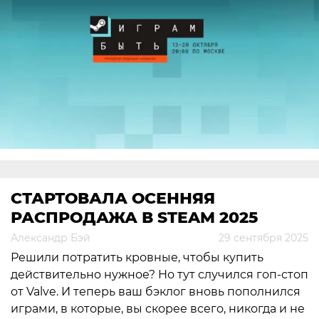
СТАРТОВАЛА ОСЕННЯЯ
РАСПРОДАЖА В STEAM 2025
Александр Бэй
29 сентября 2025
Решили потратить кровные, чтобы купить
действительно нужное? Но тут случился гоп-стоп
от Valve. И теперь ваш бэклог вновь пополнился
играми, в которые, вы скорее всего, никогда и не