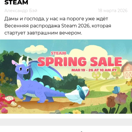
STEAM
Александр Бэй
18 марта 2026
Дамы и господа, у нас на пороге уже ждёт
Весенняя распродажа Steam 2026, которая
стартует завтрашним вечером.