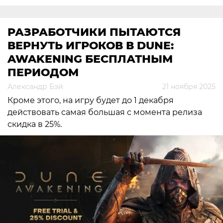
РАЗРАБОТЧИКИ ПЫТАЮТСЯ
ВЕРНУТЬ ИГРОКОВ В DUNE:
AWAKENING БЕСПЛАТНЫМ
ПЕРИОДОМ
Александр Бэй
21 ноября 2025
Кроме этого, на игру будет до 1 декабря
действовать самая большая с момента релиза
скидка в 25%.