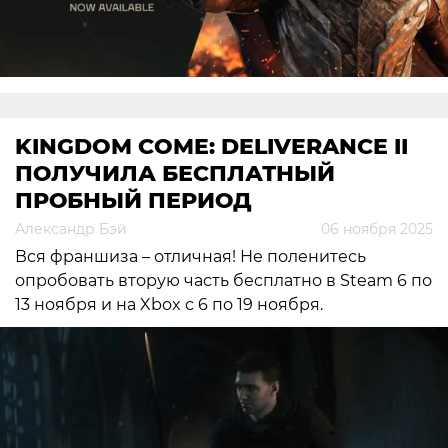
KINGDOM COME: DELIVERANCE II
ПОЛУЧИЛА БЕСПЛАТНЫЙ
ПРОБНЫЙ ПЕРИОД
Александр Бэй
06 ноября 2025
Вся франшиза – отличная! Не поленитесь
опробовать вторую часть бесплатно в Steam 6 по
13 ноября и на Xbox с 6 по 19 ноября.