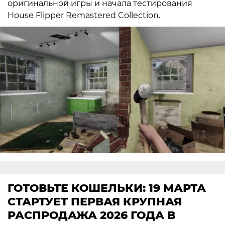
оригинальной игры и начала тестирования
House Flipper Remastered Collection.
ГОТОВЬТЕ КОШЕЛЬКИ: 19 МАРТА
СТАРТУЕТ ПЕРВАЯ КРУПНАЯ
РАСПРОДАЖА 2026 ГОДА В