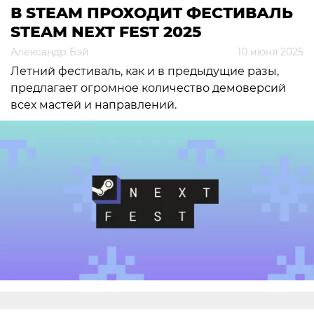
В STEAM ПРОХОДИТ ФЕСТИВАЛЬ
STEAM NEXT FEST 2025
Александр Бэй
10 июня 2025
Летний фестиваль, как и в предыдущие разы,
предлагает огромное количество демоверсий
всех мастей и направлений.