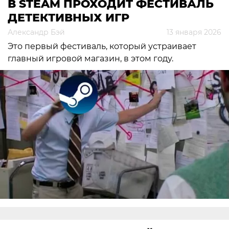
В STEAM ПРОХОДИТ ФЕСТИВАЛЬ
ДЕТЕКТИВНЫХ ИГР
Александр Бэй
13 января 2026
Это первый фестиваль, который устраивает
главный игровой магазин, в этом году.