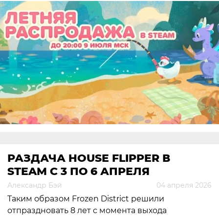
РАЗДАЧА HOUSE FLIPPER В
STEAM С 3 ПО 6 АПРЕЛЯ
Александр Бэй
04 апреля 2026
Таким образом Frozen District решили
отпраздновать 8 лет с момента выхода