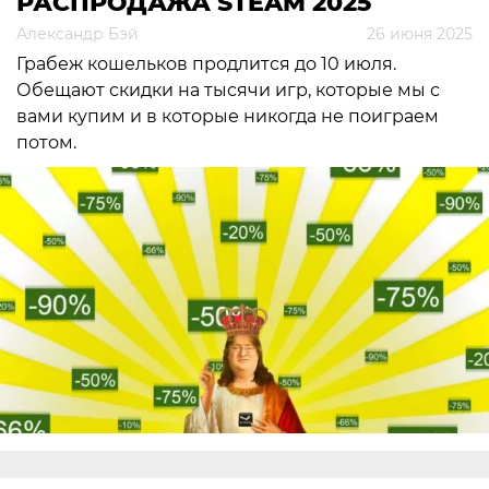
РАСПРОДАЖА STEAM 2025
Александр Бэй
26 июня 2025
Грабеж кошельков продлится до 10 июля.
Обещают скидки на тысячи игр, которые мы с
вами купим и в которые никогда не поиграем
потом.