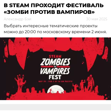
В STEAM ПРОХОДИТ ФЕСТИВАЛЬ
«ЗОМБИ ПРОТИВ ВАМПИРОВ»
Александр Бэй
30 мая 2025
Выбрать интересные тематические проекты
можно до 20:00 по московскому времени 2 июня.