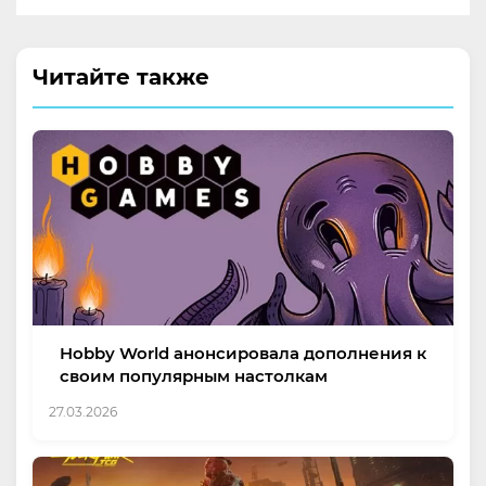
Читайте также
Hobby World анонсировала дополнения к
своим популярным настолкам
27.03.2026