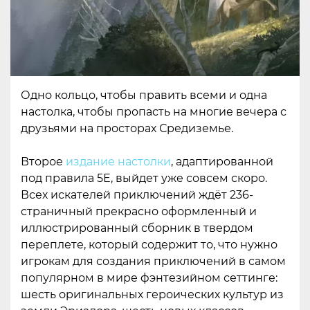
Одно кольцо, чтобы править всеми и одна
настолка, чтобы пропасть на многие вечера с
друзьями на просторах Средиземье.
Второе
издание настолки
, адаптированной
под правила 5Е, выйдет уже совсем скоро.
Всех искателей приключений ждёт 236-
страничный прекрасно оформленный и
иллюстрированный сборник в твердом
переплете, который содержит то, что нужно
игрокам для создания приключений в самом
популярном в мире фэнтезийном сеттинге:
шесть оригинальных героических культур из