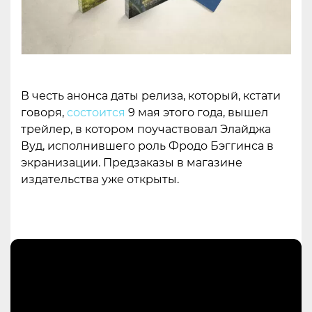
В честь анонса даты релиза, который, кстати
говоря,
состоится
9 мая этого года, вышел
трейлер, в котором поучаствовал Элайджа
Вуд, исполнившего роль Фродо Бэггинса в
экранизации. Предзаказы в магазине
издательства уже открыты.