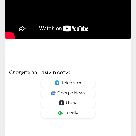
Следите за нами в сети:
Telegram
Google News
Дзен
Feedly