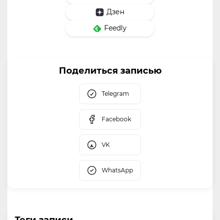
Дзен
Feedly
Поделиться записью
Telegram
Facebook
VK
WhatsApp