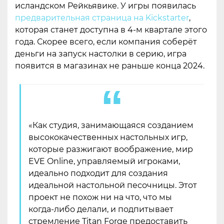
исландском Рейкьявике. У игры появилась
предварительная страница на Kickstarter
,
которая станет доступна в 4-м квартале этого
года. Скорее всего, если компания соберёт
деньги на запуск настолки в серию, игра
появится в магазинах не раньше конца 2024.
«Как студия, занимающаяся созданием
высококачественных настольных игр,
которые разжигают воображение, мир
EVE Online, управляемый игроками,
идеально подходит для создания
идеальной настольной песочницы. Этот
проект не похож ни на что, что мы
когда-либо делали, и подпитывает
стремление Titan Forge предоставить