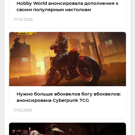
Hobby World анонсировала дополнения к
своим популярным настолкам
27.03.2026
Нужно больше вбоквелов богу вбоквелов:
анонсирована Cyberpunk TCG
17.03.2026