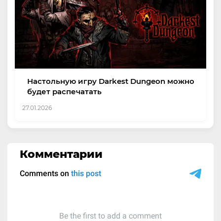
Настольную игру Darkest Dungeon можно
будет распечатать
27.01.2026
Комментарии