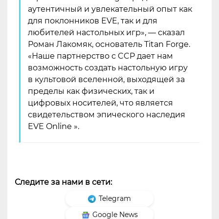
аутентичный и увлекательный опыт как
для поклонников EVE, так и для
любителей настольных игр», — сказал
Роман Лакомяк, основатель Titan Forge.
«Наше партнерство с CCP дает нам
возможность создать настольную игру
в культовой вселенной, выходящей за
пределы как физических, так и
цифровых носителей, что является
свидетельством эпического наследия
EVE Online ».
Следите за нами в сети:
Telegram
Google News