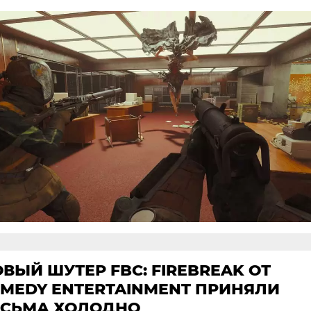
ВЫЙ ШУТЕР FBC: FIREBREAK ОТ
MEDY ENTERTAINMENT ПРИНЯЛИ
ЕСЬМА ХОЛОДНО