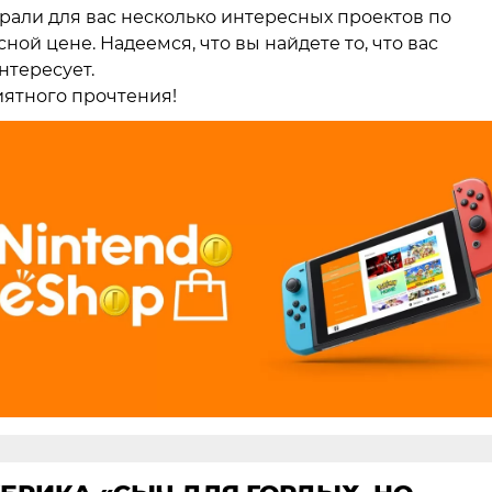
рали для вас несколько интересных проектов по
сной цене. Надеемся, что вы найдете то, что вас
нтересует.
ятного прочтения!