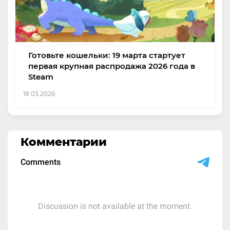
Готовьте кошельки: 19 марта стартует
первая крупная распродажа 2026 года в
Steam
18.03.2026
Комментарии