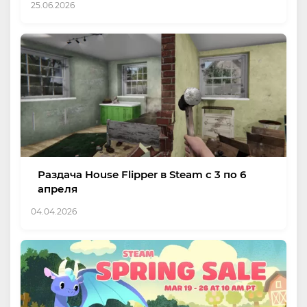
25.06.2026
Раздача House Flipper в Steam с 3 по 6
апреля
04.04.2026