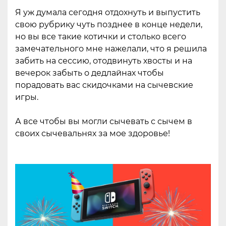
Я уж думала сегодня отдохнуть и выпустить
свою рубрику чуть позднее в конце недели,
но вы все такие котички и столько всего
замечательного мне нажелали, что я решила
забить на сессию, отодвинуть хвосты и на
вечерок забыть о дедлайнах чтобы
порадовать вас скидочками на сычевские
игры.
А все чтобы вы могли сычевать с сычем в
своих сычевальнях за мое здоровье!