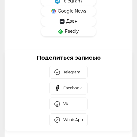
Telegram
Google News
Дзен
Feedly
Поделиться записью
Telegram
Facebook
VK
WhatsApp