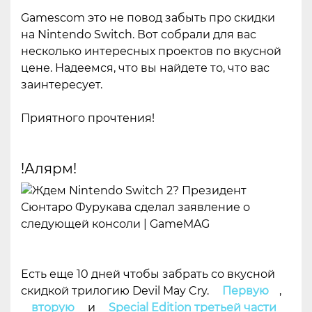
Gamescom это не повод забыть про скидки
на Nintendo Switch. Вот собрали для вас
несколько интересных проектов по вкусной
цене. Надеемся, что вы найдете то, что вас
заинтересует.
Приятного прочтения!
!Алярм!
Есть еще 10 дней чтобы забрать со вкусной
скидкой трилогию Devil May Cry.
Первую
,
вторую
и
Special Edition третьей части