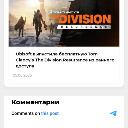
Ubisoft выпустила бесплатную Tom
Clancy’s The Division Resurrence из раннего
доступа
05.08.2026
Комментарии