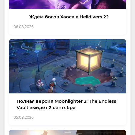
Ждём богов Хаоса в Helldivers 2?
06.08.2026
Полная версия Moonlighter 2: The Endless
Vault выйдет 2 сентября
05.08.2026