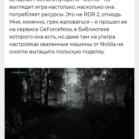
выглядит игра настолько, насколько она
потребляет ресурсы. Это не RDR 2, отнюдь.
Мне, конечно. грех жаловаться – я прошел ее
на сервисе GeForceNow, в библиотеке
которого она есть, но даже там на ультра
настройках хваленные машины от Nvidia не
смогли вытащить польскую поделку.