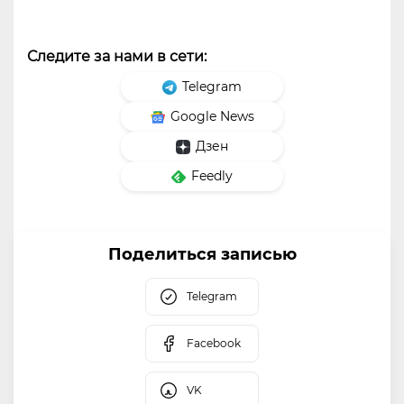
Следите за нами в сети:
Telegram
Google News
Дзен
Feedly
Поделиться записью
Telegram
Facebook
VK