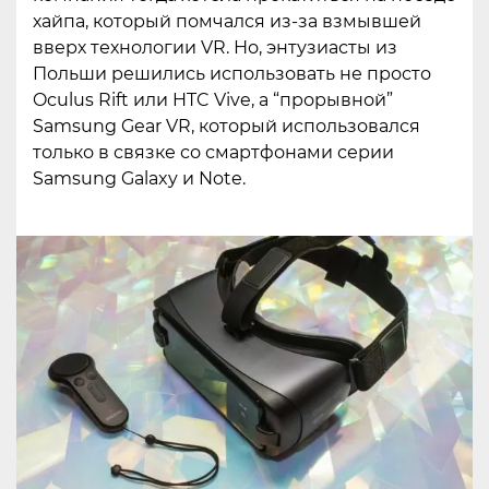
хайпа, который помчался из-за взмывшей
вверх технологии VR. Но, энтузиасты из
Польши решились использовать не просто
Oculus Rift или HTC Vive, а “прорывной”
Samsung Gear VR, который использовался
только в связке со смартфонами серии
Samsung Galaxy и Note.