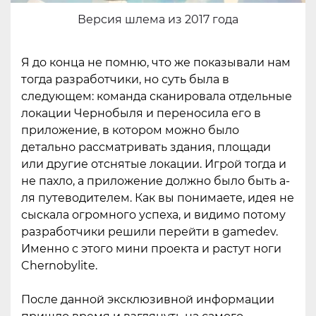
Версия шлема из 2017 года
Я до конца не помню, что же показывали нам
тогда разработчики, но суть была в
следующем: команда сканировала отдельные
локации Чернобыля и переносила его в
приложение, в котором можно было
детально рассматривать здания, площади
или другие отснятые локации. Игрой тогда и
не пахло, а приложение должно было быть а-
ля путеводителем. Как вы понимаете, идея не
сыскала огромного успеха, и видимо потому
разработчики решили перейти в gamedev.
Именно с этого мини проекта и растут ноги
Chernobylite.
После данной эксклюзивной информации