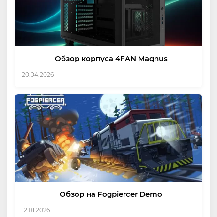
Обзор корпуса 4FAN Magnus
20.04.2026
Обзор на Fogpiercer Demo
12.01.2026