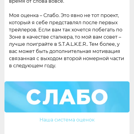
время от слова вовсе.
Моя оценка – Слабо. Это явно не тот проект,
который я себе представлял после первых
трейлеров. Если вам так хочется побегать по
Зоне в качестве сталкера, то мой вам совет –
лучше поиграйте в S.T.A.L.K.E.R.. Тем более, у
вас может быть дополнительная мотивация
связанная с выходом второй номерной части
в следующем году.
Наша система оценок