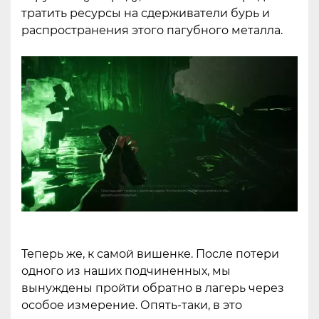
тратить ресурсы на сдерживатели бурь и
распространения этого пагубного металла.
Теперь же, к самой вишенке. После потери
одного из наших подчиненных, мы
вынуждены пройти обратно в лагерь через
особое измерение. Опять-таки, в это