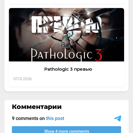
Pathologic 3 превью
07.01.2026
Комментарии