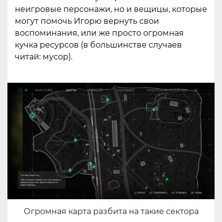
неигровые персонажи, но и вещицы, которые
могут помочь Игорю вернуть свои
воспоминания, или же просто огромная
кучка ресурсов (в большинстве случаев
читай: мусор).
Огромная карта разбита на такие сектора