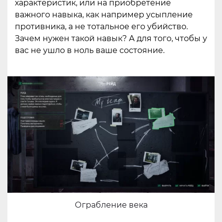
характеристик, или на приобретение
важного навыка, как например усыпление
противника, а не тотальное его убийство.
Зачем нужен такой навык? А для того, чтобы у
вас не ушло в ноль ваше состояние.
Ограбление века