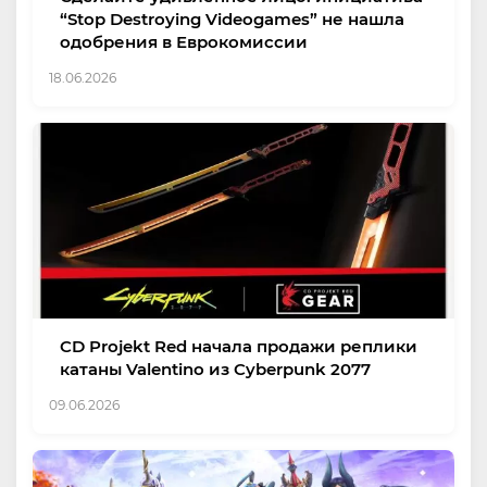
“Stop Destroying Videogames” не нашла
одобрения в Еврокомиссии
18.06.2026
CD Projekt Red начала продажи реплики
катаны Valentino из Cyberpunk 2077
09.06.2026