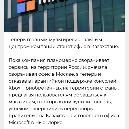
Теперь главным мультирегиональным
центром компании станет офис в Казахстане.
Пока компания планомерно сворачивает
сервисы на территории России, сначала
сворачивая офис в Москве, а теперь и
отказав в гарантийной поддержке консолей
Xbox, приобретённых на территории страны,
предлагая пользователям обращаться к
магазинам, в которых они купили консоль,
успехом завершились переговоры
правительства Казахстана и головного офиса
Microsoft в Нью-Йорке.