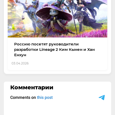
Россию посетят руководители
разработки Lineage 2 Ким Кынен и Хан
Енхун
03.04.2026
Комментарии