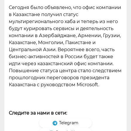
Сегодня было объявлено, что офис компании
в Казахстане получил статус
мультирегионального хаба и теперь из него
будут курировать сервисы и деятельность
компании в Азербайджане, Армении, Грузии,
Казахстане, Монголии, Пакистане и
Центральной Азии. Вероятнее всего, часть
бизнес-активностей в России будет также
идти через казахстанский офис компании.
Повышение статуса центра стало следствием
прошлогодних переговоров президента
Казахстана с руководством Microsoft.
Следите за нами в сети:
Telegram