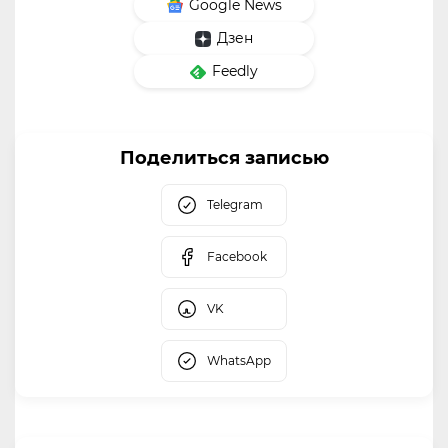
Google News
Дзен
Feedly
Поделиться записью
Telegram
Facebook
VK
WhatsApp