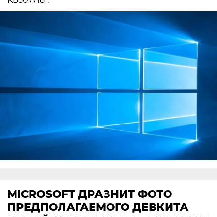
KB5077181.
MICROSOFT ДРАЗНИТ ФОТО
ПРЕДПОЛАГАЕМОГО ДЕВКИТА