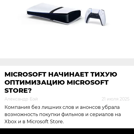
MICROSOFT НАЧИНАЕТ ТИХУЮ
ОПТИМИЗАЦИЮ MICROSOFT
STORE?
Александр Бэй
21 июля 2025
Компания без лишних слов и анонсов убрала
возможность покупки фильмов и сериалов на
Xbox и в Microsoft Store.