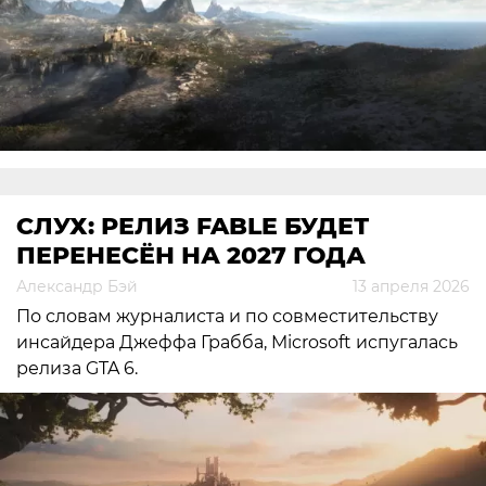
СЛУХ: РЕЛИЗ FABLE БУДЕТ
ПЕРЕНЕСЁН НА 2027 ГОДА
Александр Бэй
13 апреля 2026
По словам журналиста и по совместительству
инсайдера Джеффа Грабба, Microsoft испугалась
релиза GTA 6.