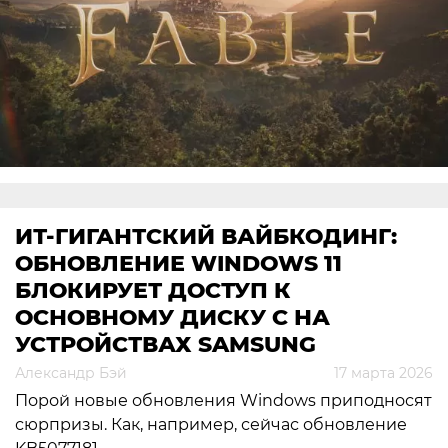
ИТ-ГИГАНТСКИЙ ВАЙБКОДИНГ:
ОБНОВЛЕНИЕ WINDOWS 11
БЛОКИРУЕТ ДОСТУП К
ОСНОВНОМУ ДИСКУ С НА
УСТРОЙСТВАХ SAMSUNG
Александр Бэй
17 марта 2026
Порой новые обновления Windows приподносят
сюрпризы. Как, например, сейчас обновление