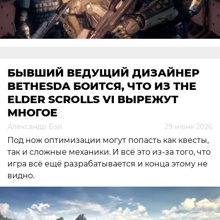
БЫВШИЙ ВЕДУЩИЙ ДИЗАЙНЕР
BETHESDA БОИТСЯ, ЧТО ИЗ THE
ELDER SCROLLS VI ВЫРЕЖУТ
МНОГОЕ
Александр Бэй
29 июня 2026
Под нож оптимизации могут попасть как квесты,
так и сложные механики. И всё это из-за того, что
игра всё ещё разрабатывается и конца этому не
видно.