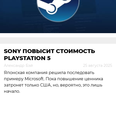
SONY ПОВЫСИТ СТОИМОСТЬ
PLAYSTATION 5
Александр Бэй
25 августа 2025
Японская компания решила последовать
примеру Microsoft. Пока повышение ценника
затронет только США, но, вероятно, это лишь
начало.