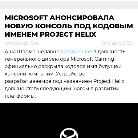
MICROSOFT АНОНСИРОВАЛА
НОВУЮ КОНСОЛЬ ПОД КОДОВЫМ
ИМЕНЕМ PROJECT HELIX
Александр Бэй
06 марта 2026
Аша Шарма, недавно
вступившая
в должность
генерального директора Microsoft Gaming,
официально раскрыла кодовое имя будущей
консоли компании. Устройство,
разрабатываемое под названием Project Helix,
должно стать следующим шагом в развитии
платформы.