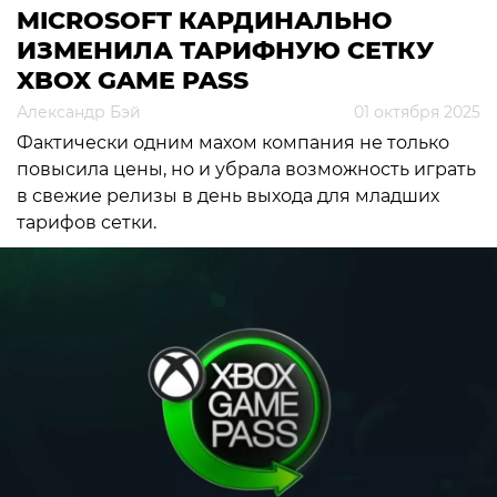
MICROSOFT КАРДИНАЛЬНО
ИЗМЕНИЛА ТАРИФНУЮ СЕТКУ
XBOX GAME PASS
Александр Бэй
01 октября 2025
Фактически одним махом компания не только
повысила цены, но и убрала возможность играть
в свежие релизы в день выхода для младших
тарифов сетки.