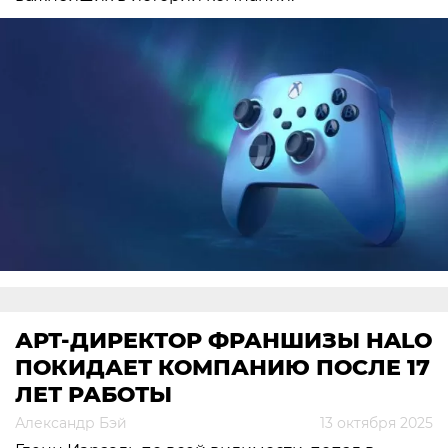
АРТ-ДИРЕКТОР ФРАНШИЗЫ HALO
ПОКИДАЕТ КОМПАНИЮ ПОСЛЕ 17
ЛЕТ РАБОТЫ
Александр Бэй
13 октября 2025