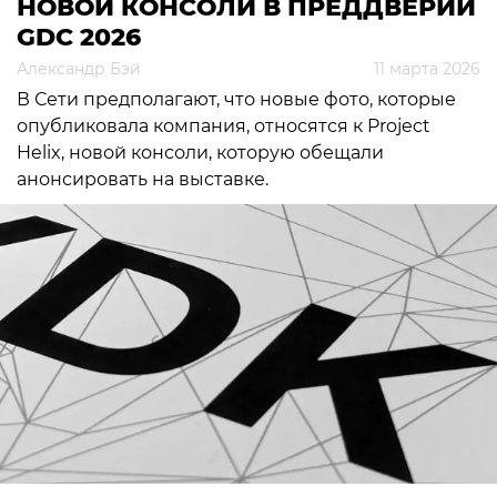
НОВОЙ КОНСОЛИ В ПРЕДДВЕРИИ
GDC 2026
Александр Бэй
11 марта 2026
В Сети предполагают, что новые фото, которые
опубликовала компания, относятся к Project
Helix, новой консоли, которую обещали
анонсировать на выставке.