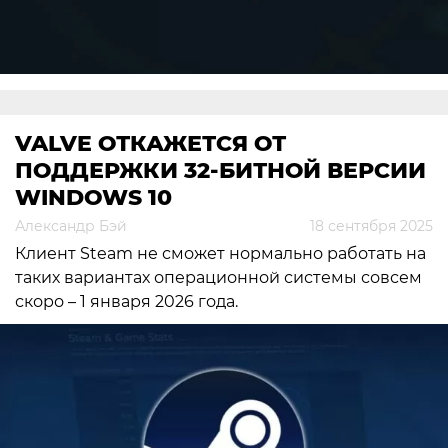
VALVE ОТКАЖЕТСЯ ОТ
ПОДДЕРЖКИ 32-БИТНОЙ ВЕРСИИ
WINDOWS 10
Александр Бэй
18 сентября 2025
Клиент Steam не сможет нормально работать на
таких вариантах операционной системы совсем
скоро – 1 января 2026 года.