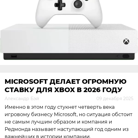
MICROSOFT ДЕЛАЕТ ОГРОМНУЮ
СТАВКУ ДЛЯ XBOX В 2026 ГОДУ
Александр Бэй
09 декабря 2025
Именно в этом году стукнет четверть века
игровому бизнесу Microsoft, но ситуация обстоит
не самым лучшим образом и компания и
Редмонда называет наступающий год одним из
важнейших в истории компании.