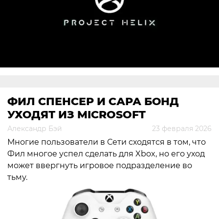
ФИЛ СПЕНСЕР И САРА БОНД
УХОДЯТ ИЗ MICROSOFT
Александр Бэй
23 февраля 2026
Многие пользователи в Сети сходятся в том, что
Фил многое успел сделать для Xbox, но его уход
может ввергнуть игровое подразделение во
тьму.