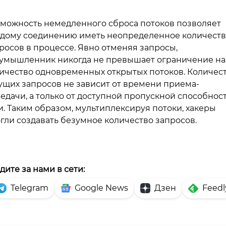
можность немедленного сброса потоков позволяет
дому соединению иметь неопределенное количест
росов в процессе. Явно отменяя запросы,
умышленник никогда не превышает ограничение на
ичество одновременных открытых потоков. Количес
ущих запросов не зависит от времени приема-
едачи, а только от доступной пропускной способнос
и. Таким образом, мультиплексируя потоки, хакеры
гли создавать безумное количество запросов.
дите за нами в сети:
Telegram
Google News
Дзен
Feedl