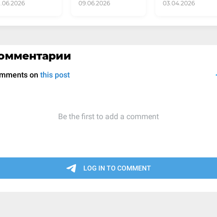
8.06.2026
09.06.2026
03.04.2026
омментарии