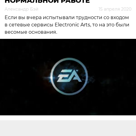
НОРМАЛЬНОЙ РАБОТЕ
Александр Бэй
15 апреля 2020
Если вы вчера испытывали трудности со входом
в сетевые сервисы Electronic Arts, то на это были
весомые основания.