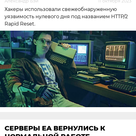
Александр Бэй
11 октября 2023
Хакеры использовали свежеобнаруженную
уязвимость нулевого дня под названием HTTP/2
Rapid Reset.
СЕРВЕРЫ EA ВЕРНУЛИСЬ К