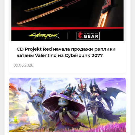
CD Projekt Red начала продажи реплики
катаны Valentino из Cyberpunk 2077
09.06.2026