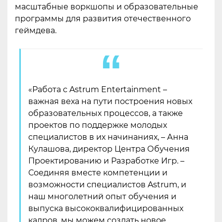
масштабные воркшопы и образовательные
программы для развития отечественного
геймдева.
«Работа с Astrum Entertainment –
важная веха на пути построения новых
образовательных процессов, а также
проектов по поддержке молодых
специалистов в их начинаниях, – Анна
Кулашова, директор Центра Обучения
Проектированию и Разработке Игр. –
Соединяя вместе компетенции и
возможности специалистов Astrum, и
наш многолетний опыт обучения и
выпуска высококвалифицированных
кадров, мы можем создать новое