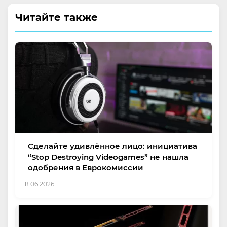
Читайте также
Сделайте удивлённое лицо: инициатива
“Stop Destroying Videogames” не нашла
одобрения в Еврокомиссии
18.06.2026