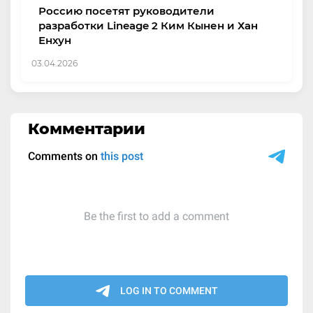
Россию посетят руководители
разработки Lineage 2 Ким Кынен и Хан
Енхун
03.04.2026
Комментарии