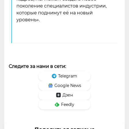
поколение специалистов индустрии,
которые поднимут её на новый
уровень».
Следите за нами в сети:
Telegram
Google News
Дзен
Feedly