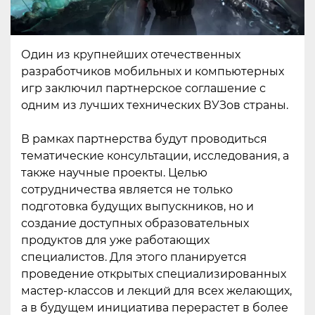
Один из крупнейших отечественных
разработчиков мобильных и компьютерных
игр заключил партнерское соглашение с
одним из лучших технических ВУЗов страны.
В рамках партнерства будут проводиться
тематические консультации, исследования, а
также научные проекты. Целью
сотрудничества является не только
подготовка будущих выпускников, но и
создание доступных образовательных
продуктов для уже работающих
специалистов. Для этого планируется
проведение открытых специализированных
мастер-классов и лекций для всех желающих,
а в будущем инициатива перерастет в более