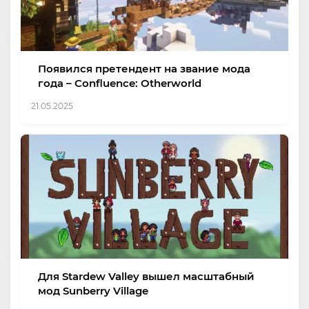
Появился претендент на звание мода
года – Confluence: Otherworld
21.05.2025
Для Stardew Valley вышел масштабный
мод Sunberry Village