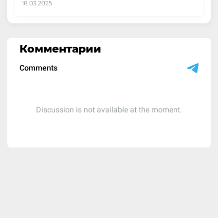
18.03.2025
Комментарии