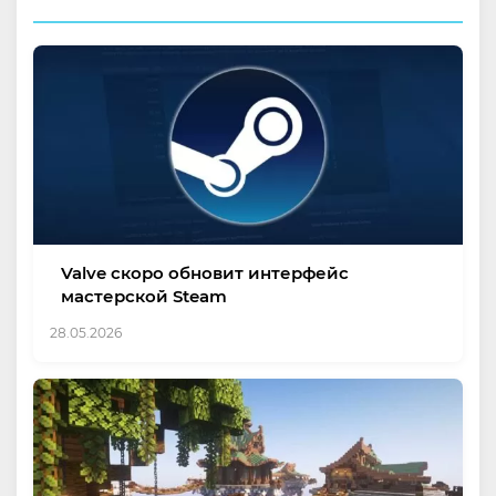
Valve скоро обновит интерфейс
мастерской Steam
28.05.2026