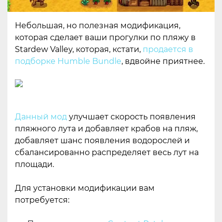
Небольшая, но полезная модификация,
которая сделает ваши прогулки по пляжу в
Stardew Valley, которая, кстати,
продается в
подборке Humble Bundle
, вдвойне приятнее.
Данный мод
улучшает скорость появления
пляжного лута и добавляет крабов на пляж,
добавляет шанс появления водорослей и
сбалансированно распределяет весь лут на
площади.
Для установки модификации вам
потребуется: