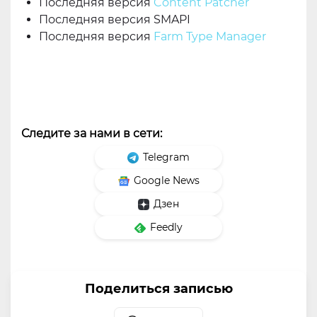
Последняя версия
Content Patcher
Последняя версия SMAPI
Последняя версия
Farm Type Manager
Следите за нами в сети:
Telegram
Google News
Дзен
Feedly
Поделиться записью