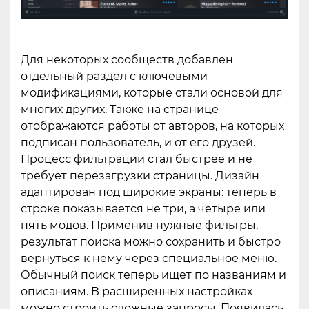
Для некоторых сообществ добавлен
отдельный раздел с ключевыми
модификациями, которые стали основой для
многих других. Также на странице
отображаются работы от авторов, на которых
подписан пользователь, и от его друзей.
Процесс фильтрации стал быстрее и не
требует перезагрузки страницы. Дизайн
адаптирован под широкие экраны: теперь в
строке показывается не три, а четыре или
пять модов. Применив нужные фильтры,
результат поиска можно сохранить и быстро
вернуться к нему через специальное меню.
Обычный поиск теперь ищет по названиям и
описаниям. В расширенных настройках
можно строить сложные запросы. Появилась