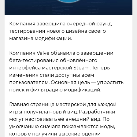
Компания завершила очередной раунд
тестирования нового дизайна своего
магазина модификаций.
Компания Valve объявила о завершении
бета-тестирования обновлённого
интерфейса мастерской Steam. Теперь
изменения стали доступны всем
пользователям. Основная цель — упростить
поиск и фильтрацию модификаций.
Главная страница мастерской для каждой
игры получила новый вид. Разработчики
могут настраивать её внешний вид. По
умолчанию сначала показываются моды,
которые получили высокие оценки