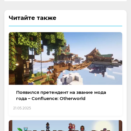
Читайте также
Появился претендент на звание мода
года – Confluence: Otherworld
21.05.2025