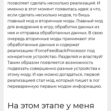
позволяет сделать несколько реализаций. И
именно в этот момент появилась идея: а что,
если сделать несколько модов, то бишь
главный мод и вторичные моды. Главный мод
для внедрения в игру, обработки данных из
нее и отправка обработанных данных. В свою
очередь вторичные моды принимают эти
обработанные данные и содержат
реализацию IForceFeedbackProcessor под
конкретное устройство. Разделяй и властвуй!
Таким образом появляется возможность
подвязать совершенно разные устройства к
этому моду. И как можно догадаться, первой
реализацией стал мод, который пишет в лог
переваренную первым модом информацию.
На этом этапе у меня