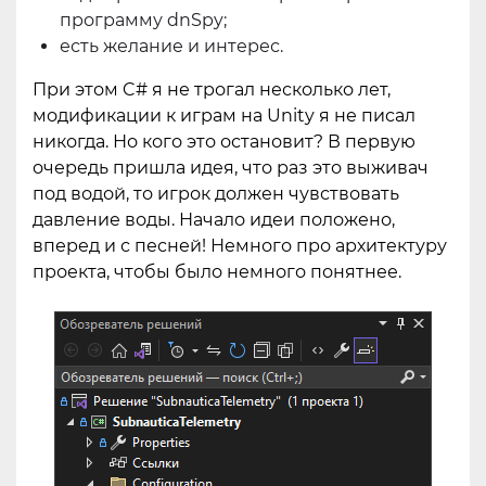
программу dnSpy;
есть желание и интерес.
При этом C# я не трогал несколько лет,
модификации к играм на Unity я не писал
никогда. Но кого это остановит? В первую
очередь пришла идея, что раз это выживач
под водой, то игрок должен чувствовать
давление воды. Начало идеи положено,
вперед и с песней! Немного про архитектуру
проекта, чтобы было немного понятнее.