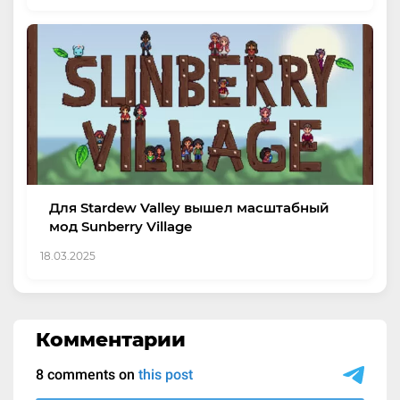
Для Stardew Valley вышел масштабный
мод Sunberry Village
18.03.2025
Комментарии