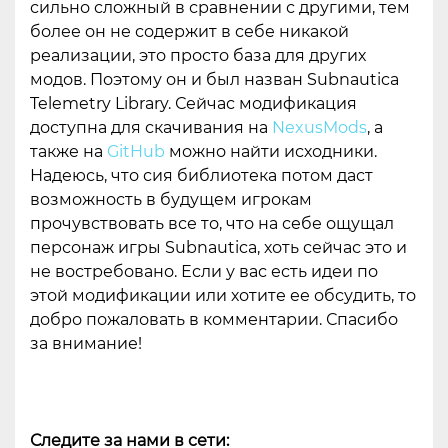
сильно сложный в сравнении с другими, тем
более он не содержит в себе никакой
реализации, это просто база для других
модов. Поэтому он и был назван Subnautica
Telemetry Library. Сейчас модификация
доступна для скачивания на
NexusMods
, а
также на
GitHub
можно найти исходники.
Надеюсь, что сия библиотека потом даст
возможность в будущем игрокам
прочувствовать все то, что на себе ощущал
персонаж игры Subnautica, хоть сейчас это и
не востребовано. Если у вас есть идеи по
этой модификации или хотите ее обсудить, то
добро пожаловать в комментарии. Спасибо
за внимание!
Следите за нами в сети: