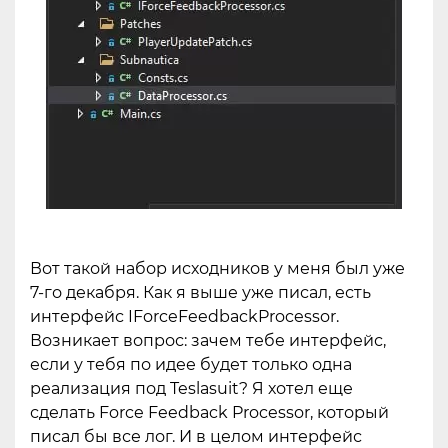
Вот такой набор исходников у меня был уже
7-го декабря. Как я выше уже писал, есть
интерфейс IForceFeedbackProcessor.
Возникает вопрос: зачем тебе интерфейс,
если у тебя по идее будет только одна
реализация под Teslasuit? Я хотел еще
сделать Force Feedback Processor, который
писал бы все лог. И в целом интерфейс