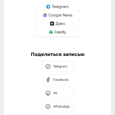
Telegram
Google News
Дзен
Feedly
Поделиться записью
Telegram
Facebook
VK
WhatsApp