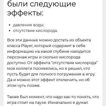
были следующие
эффекты:
давление воды;
отсутствие кислорода.
Все эти данные можно достать из объекта
класса Player, который содержит в себе
информацию на какой глубине находится
персонаж игры и сколько кислорода
доступно. От эффекта “отсутствие кислорода”
мои коллеги посмеялись, но я решил, что
пусть будет для полного погружения в игру.
Да и можно этот эффект отключить, но об
этом чуть позже.
Также был момент, что надо как-то понять, что
игра стоит на паузе. Изначально я думал