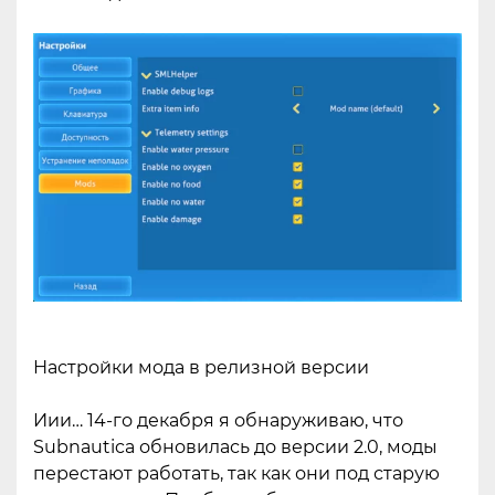
Настройки мода в релизной версии
Иии… 14-го декабря я обнаруживаю, что
Subnautica обновилась до версии 2.0, моды
перестают работать, так как они под старую