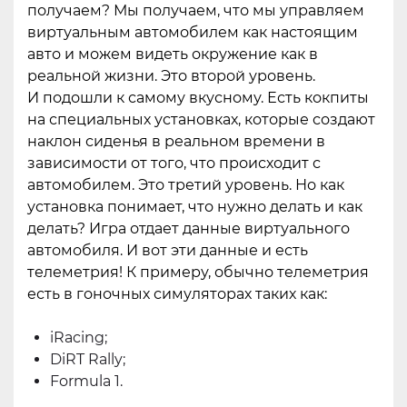
получаем? Мы получаем, что мы управляем
виртуальным автомобилем как настоящим
авто и можем видеть окружение как в
реальной жизни. Это второй уровень.
И подошли к самому вкусному. Есть кокпиты
на специальных установках, которые создают
наклон сиденья в реальном времени в
зависимости от того, что происходит с
автомобилем. Это третий уровень. Но как
установка понимает, что нужно делать и как
делать? Игра отдает данные виртуального
автомобиля. И вот эти данные и есть
телеметрия! К примеру, обычно телеметрия
есть в гоночных симуляторах таких как:
iRacing;
DiRT Rally;
Formula 1.