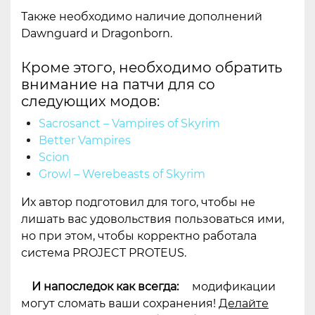
Также необходимо наличие дополнений
Dawnguard и Dragonborn.
Кроме этого, необходимо обратить
внимание на патчи для со
следующих модов:
Sacrosanct – Vampires of Skyrim
Better Vampires
Scion
Growl – Werebeasts of Skyrim
Их автор подготовил для того, чтобы не
лишать вас удовольствия пользоваться ими,
но при этом, чтобы корректно работала
система PROJECT PROTEUS.
И напоследок как всегда:
модификации
могут сломать ваши сохранения!
Делайте