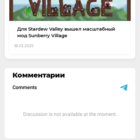
Для Stardew Valley вышел масштабный
мод Sunberry Village
18.03.2025
Комментарии