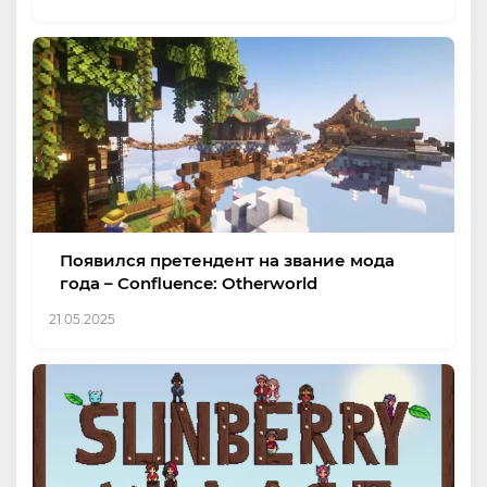
Появился претендент на звание мода
года – Confluence: Otherworld
21.05.2025