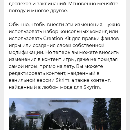
доспехов и заклинаний. Мгновенно меняйте
погоду и многое другое.
Обычно, чтобы внести эти изменения, нужно
использовать набор консольных команд или
использовать Creation Kit для правки файлов
игры или создания своей собственной
модификации. Но теперь вы можете вносить
изменения в контент игры, даже не покидая
самой игры, прямо на лету. Вы можете
редактировать контент, найденный в
ванильной версии Skrim, а также контент,
найденный в любом моде для Skyrim.