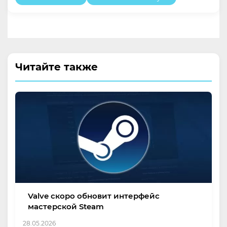
Читайте также
Valve скоро обновит интерфейс
мастерской Steam
28.05.2026