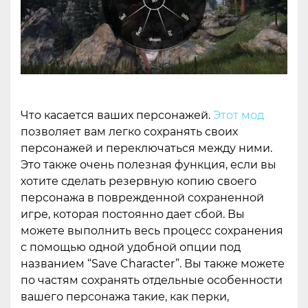
Что касается ваших персонажей.
Этот мод
позволяет вам легко сохранять своих
персонажей и переключаться между ними.
Это также очень полезная функция, если вы
хотите сделать резервную копию своего
персонажа в поврежденной сохраненной
игре, которая постоянно дает сбой. Вы
можете выполнить весь процесс сохранения
с помощью одной удобной опции под
названием “Save Character”. Вы также можете
по частям сохранять отдельные особенности
вашего персонажа такие, как перки,