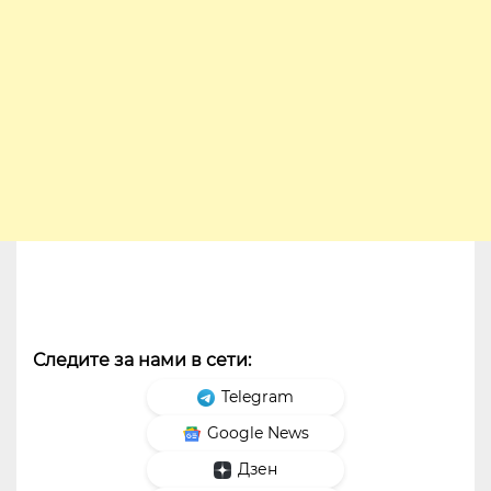
Следите за нами в сети:
Telegram
Google News
Дзен