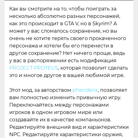
Как вы смотрите на то, чтобы поиграть за
несколько абсолютно разных персонажей,
как это происходит в GTA V, но в Skyrim? А
может у вас сломалось сохранение, но вы
очень не хотите терять своего прокаченного
персонажа и хотели бы его перенести в
другое сохранение? Нет ничего проще, ведь
у вас в распоряжении есть модификация
PROJECT PROTEUS
, которая позволит сделать
это и многое другое в вашей любимой игре.
Этот мод, за авторством
phenderix
, позволяет
вам полностью изменить привычную игру.
Переключайтесь между персонажами
игроков в одном игровом мире или
создавайте их в качестве компаньонов.
Редактируйте внешний вид и характеристики
NPC. Редактируйте характеристики оружия,