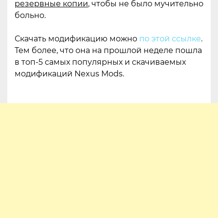
резервные копии
, чтобы не было мучительно
больно.
Скачать модификацию можно
по этой ссылке
.
Тем более, что она на прошлой неделе пошла
в топ-5 самых популярных и скачиваемых
модификаций Nexus Mods.