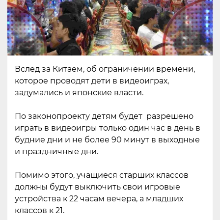
Вслед за Китаем, об ограничении времени,
которое проводят дети в видеоиграх,
задумались и японские власти.
По законопроекту детям будет разрешено
играть в видеоигры только один час в день в
будние дни и не более 90 минут в выходные
и праздничные дни.
Помимо этого, учащиеся старших классов
должны будут выключить свои игровые
устройства к 22 часам вечера, а младших
классов к 21.