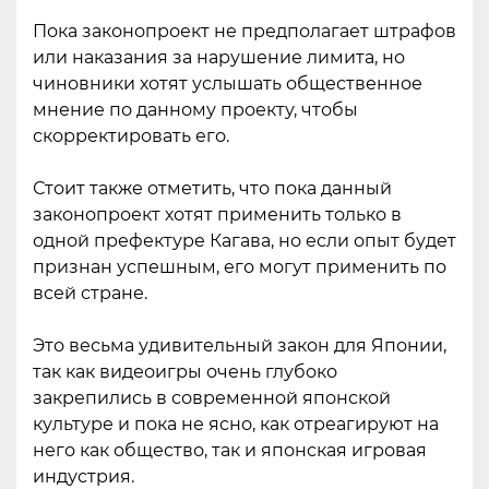
Пока законопроект не предполагает штрафов
или наказания за нарушение лимита, но
чиновники хотят услышать общественное
мнение по данному проекту, чтобы
скорректировать его.
Стоит также отметить, что пока данный
законопроект хотят применить только в
одной префектуре Кагава, но если опыт будет
признан успешным, его могут применить по
всей стране.
Это весьма удивительный закон для Японии,
так как видеоигры очень глубоко
закрепились в современной японской
культуре и пока не ясно, как отреагируют на
него как общество, так и японская игровая
индустрия.