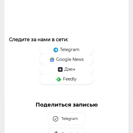
Следите за нами в сети:
Telegram
Google News
Дзен
Feedly
Поделиться записью
Telegram