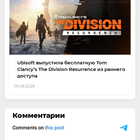
Ubisoft выпустила бесплатную Tom
Clancy’s The Division Resurrence из раннего
доступа
05.08.2026
Комментарии