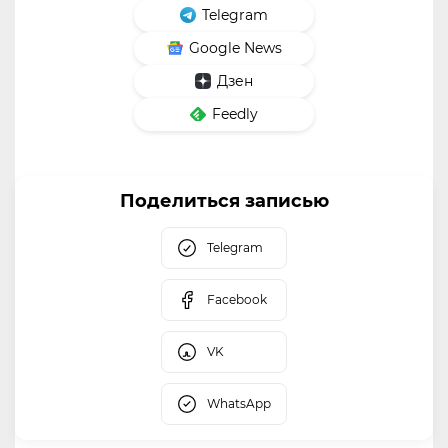
Telegram
Google News
Дзен
Feedly
Поделиться записью
Telegram
Facebook
VK
WhatsApp