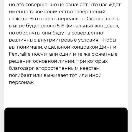
но это совершенно не означает, что нас ждёт
именно такое количество завершений
сюжета. Это просто нереально. Скорее всего
в игре будет около 5-6 финальных концовок,
но обёрнуты они будут в совершенно
различные внутриигровые условия. Чтобы
вы понимали, отдельной концовкой Динг и
Fextralife посчитали одни и те же сюжетные
решения основной линии, при которых
благодаря второстепенным квестам
погибает или выживает тот или иной
персонаж.