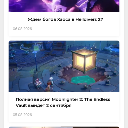
Ждём богов Хаоса в Helldivers 2?
06.08.2026
Полная версия Moonlighter 2: The Endless
Vault выйдет 2 сентября
05.08.2026