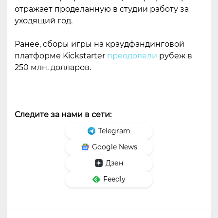
отражает проделанную в студии работу за
уходящий год.
Ранее, сборы игры на краудфандинговой
платформе Kickstarter
преодолели
рубеж в
250 млн. долларов.
Следите за нами в сети:
Telegram
Google News
Дзен
Feedly