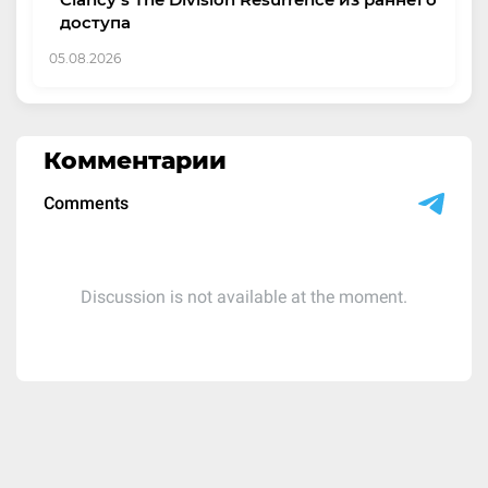
доступа
05.08.2026
Комментарии