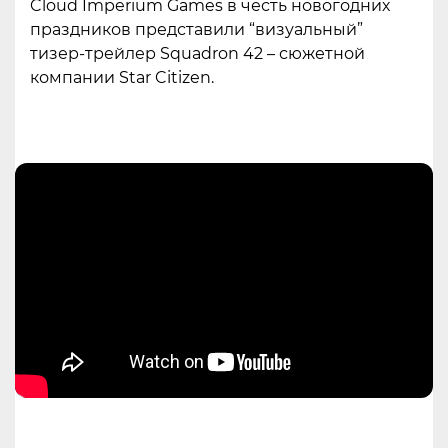
Cloud Imperium Games в честь новогодних
праздников представили “визуальный”
тизер-трейлер Squadron 42 – сюжетной
компании Star Citizen.