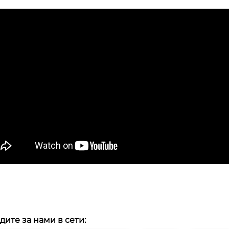
дите за нами в сети: