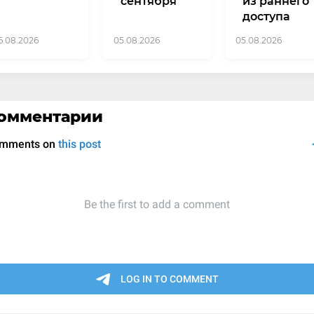
сентября
из раннего
доступа
6.08.2026
05.08.2026
05.08.2026
омментарии