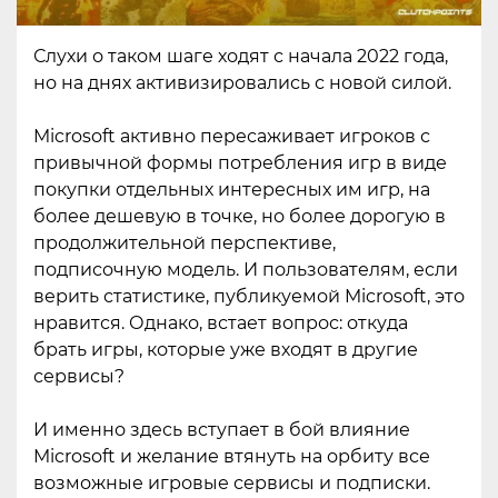
Слухи о таком шаге ходят с начала 2022 года,
но на днях активизировались с новой силой.
Microsoft активно пересаживает игроков с
привычной формы потребления игр в виде
покупки отдельных интересных им игр, на
более дешевую в точке, но более дорогую в
продолжительной перспективе,
подписочную модель. И пользователям, если
верить статистике, публикуемой Microsoft, это
нравится. Однако, встает вопрос: откуда
брать игры, которые уже входят в другие
сервисы?
И именно здесь вступает в бой влияние
Microsoft и желание втянуть на орбиту все
возможные игровые сервисы и подписки.