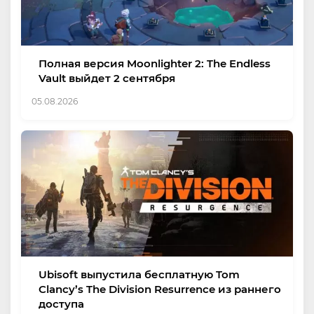
Полная версия Moonlighter 2: The Endless
Vault выйдет 2 сентября
05.08.2026
Ubisoft выпустила бесплатную Tom
Clancy’s The Division Resurrence из раннего
доступа