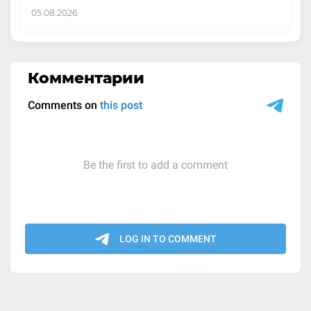
05.08.2026
Комментарии