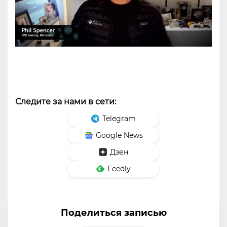
Следите за нами в сети:
Telegram
Google News
Дзен
Feedly
Поделиться записью