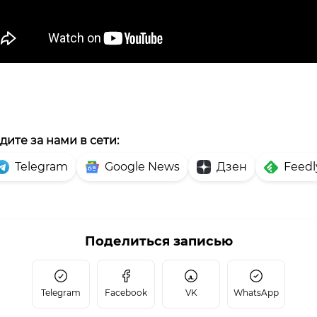
дите за нами в сети:
Telegram
Google News
Дзен
Feedl
Поделиться записью
Telegram
Facebook
VK
WhatsApp