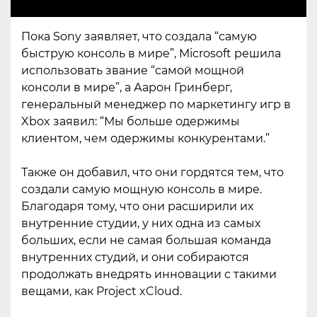
Пока Sony заявляет, что создала “самую
быструю консоль в мире”, Microsoft решила
использовать звание “самой мощной
консоли в мире”, а Аарон Гринберг,
генеральный менеджер по маркетингу игр в
Xbox заявил: “Мы больше одержимы
клиентом, чем одержимы конкурентами.”
Также он добавил, что они гордятся тем, что
создали самую мощную консоль в мире.
Благодаря тому, что они расширили их
внутренние студии, у них одна из самых
больших, если не самая большая команда
внутренних студий, и они собираются
продолжать внедрять инновации с такими
вещами, как Project xCloud.