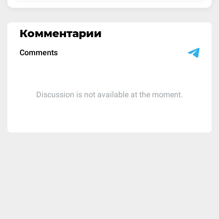
Комментарии