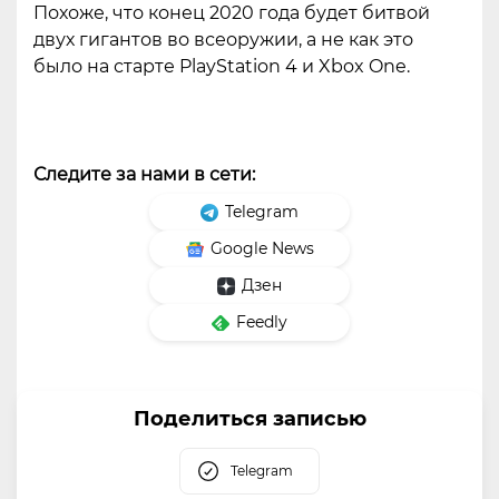
Похоже, что конец 2020 года будет битвой
двух гигантов во всеоружии, а не как это
было на старте PlayStation 4 и Xbox One.
Следите за нами в сети:
Telegram
Google News
Дзен
Feedly
Поделиться записью
Telegram