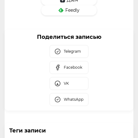
Feedly
Поделиться записью
Telegram
Facebook
VK
WhatsApp
Теги записи