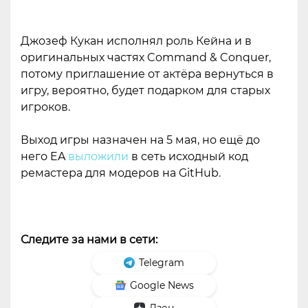
Джозеф Кукан исполнял роль Кейна и в
оригинальных частях Command & Conquer,
потому приглашение от актёра вернуться в
игру, вероятно, будет подарком для старых
игроков.
Выход игры назначен на 5 мая, но ещё до
него EA
выложили
в сеть исходный код
ремастера для модеров на GitHub.
Следите за нами в сети:
Telegram
Google News
Дзен