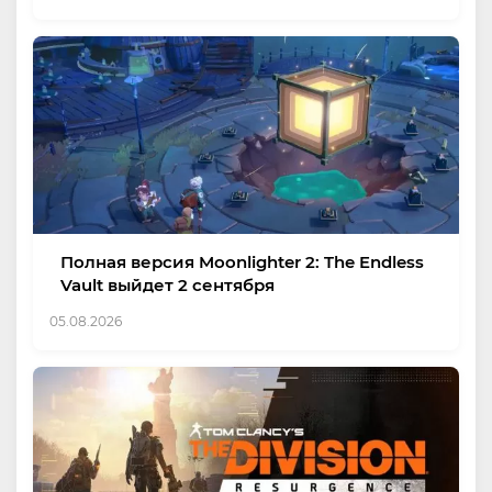
Полная версия Moonlighter 2: The Endless
Vault выйдет 2 сентября
05.08.2026