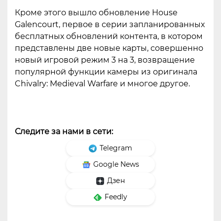
Кроме этого вышло обновление House
Galencourt, первое в серии запланированных
бесплатных обновлений контента, в котором
представлены две новые карты, совершенно
новый игровой режим 3 на 3, возвращение
популярной функции камеры из оригинала
Chivalry: Medieval Warfare и многое другое.
Следите за нами в сети:
Telegram
Google News
Дзен
Feedly