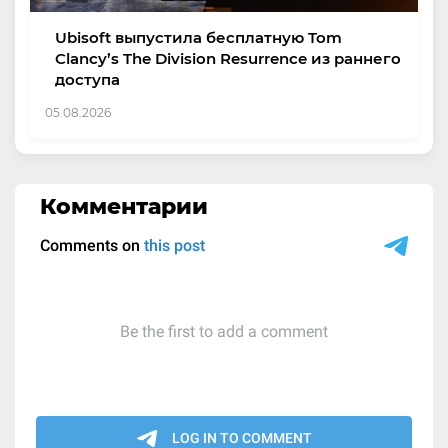
Ubisoft выпустила бесплатную Tom
Clancy’s The Division Resurrence из раннего
доступа
05.08.2026
Комментарии