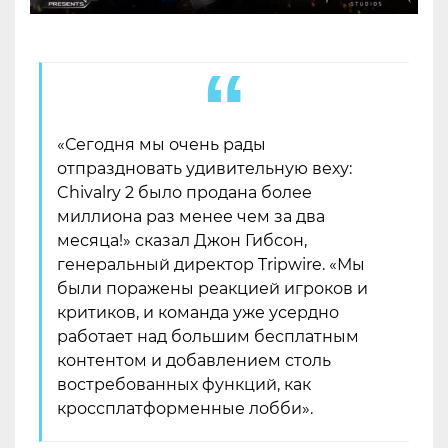
«Сегодня мы очень рады
отпраздновать удивительную веху:
Chivalry 2 было продана более
миллиона раз менее чем за два
месяца!» сказал Джон Гибсон,
генеральный директор Tripwire. «Мы
были поражены реакцией игроков и
критиков, и команда уже усердно
работает над большим бесплатным
контентом и добавлением столь
востребованных функций, как
кроссплатформенные лобби».