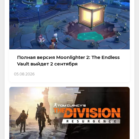
Полная версия Moonlighter 2: The Endless
Vault выйдет 2 сентября
05.08.2026