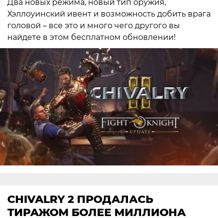
Два новых режима, новый тип оружия,
Хэллоуинский ивент и возможность добить врага
головой – все это и много чего другого вы
найдете в этом бесплатном обновлении!
CHIVALRY 2 ПРОДАЛАСЬ
ТИРАЖОМ БОЛЕЕ МИЛЛИОНА