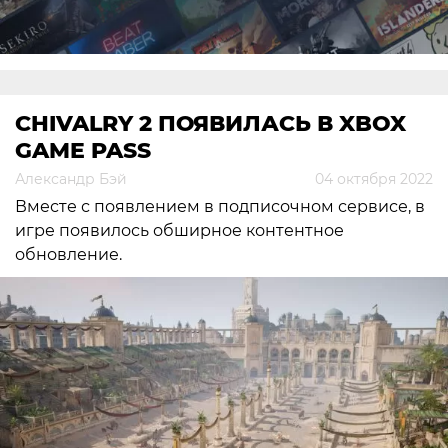
​​​​​​​CHIVALRY 2 ПОЯВИЛАСЬ В XBOX
GAME PASS
Александр Бэй
04 октября 2022
Вместе с появлением в подписочном сервисе, в
игре появилось обширное контентное
обновление.