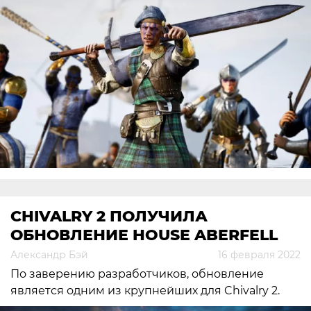
CHIVALRY 2 ПОЛУЧИЛА
ОБНОВЛЕНИЕ HOUSE ABERFELL
Александр Бэй
16 февраля 2022
По заверению разработчиков, обновление
является одним из крупнейших для Chivalry 2.