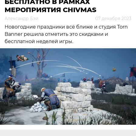
БЕСПЛАТНО В РАМКАХ
МЕРОПРИЯТИЯ CHIVMAS
Александр Бэй
07 декабря 2023
Новогодние праздники всё ближе и студия Torn
Banner решила отметить это скидками и
бесплатной неделей игры.