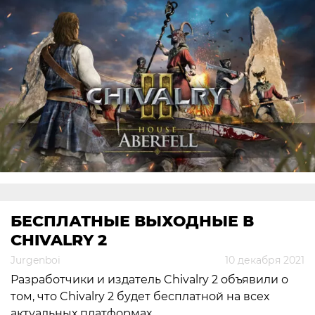
БЕСПЛАТНЫЕ ВЫХОДНЫЕ В
CHIVALRY 2
Jurgenboi
10 декабря 2021
Разработчики и издатель Chivalry 2 объявили о
том, что Chivalry 2 будет бесплатной на всех
актуальных платформах.