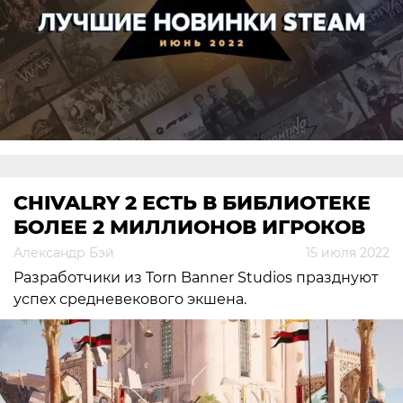
CHIVALRY 2 ЕСТЬ В БИБЛИОТЕКЕ
БОЛЕЕ 2 МИЛЛИОНОВ ИГРОКОВ
Александр Бэй
15 июля 2022
Разработчики из Torn Banner Studios празднуют
успех средневекового экшена.