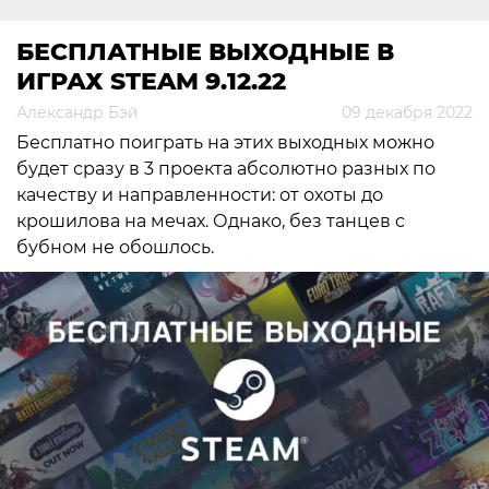
БЕСПЛАТНЫЕ ВЫХОДНЫЕ В
ИГРАХ STEAM 9.12.22
Александр Бэй
09 декабря 2022
Бесплатно поиграть на этих выходных можно
будет сразу в 3 проекта абсолютно разных по
качеству и направленности: от охоты до
крошилова на мечах. Однако, без танцев с
бубном не обошлось.