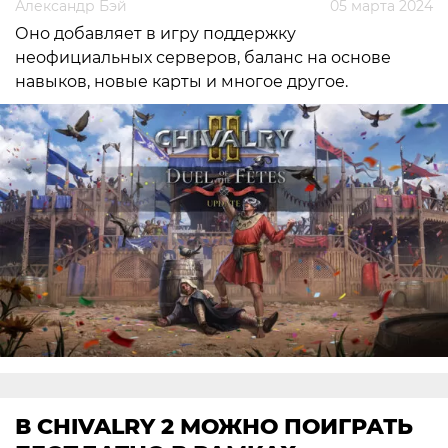
Александр Бэй
05 марта 2024
Оно добавляет в игру поддержку
неофициальных серверов, баланс на основе
навыков, новые карты и многое другое.
В CHIVALRY 2 МОЖНО ПОИГРАТЬ