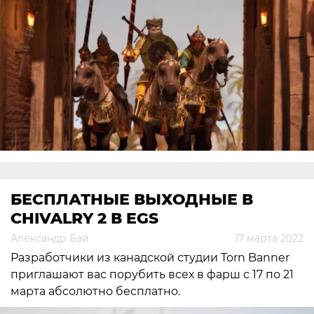
БЕСПЛАТНЫЕ ВЫХОДНЫЕ В
CHIVALRY 2 В EGS
Александр Бэй
17 марта 2022
Разработчики из канадской студии Torn Banner
приглашают вас порубить всех в фарш с 17 по 21
марта абсолютно бесплатно.