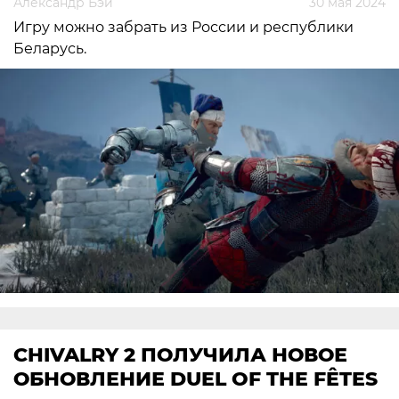
Александр Бэй
30 мая 2024
Игру можно забрать из России и республики
Беларусь.
CHIVALRY 2 ПОЛУЧИЛА НОВОЕ
ОБНОВЛЕНИЕ DUEL OF THE FÊTES