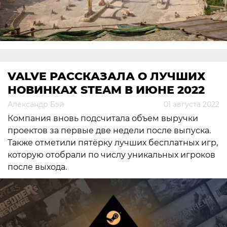
VALVE РАССКАЗАЛА О ЛУЧШИХ
НОВИНКАХ STEAM В ИЮНЕ 2022
Александр Бэй
01 августа 2022
Компания вновь подсчитала объем выручки
проектов за первые две недели после выпуска.
Также отметили пятёрку лучших бесплатных игр,
которую отобрали по числу уникальных игроков
после выхода.