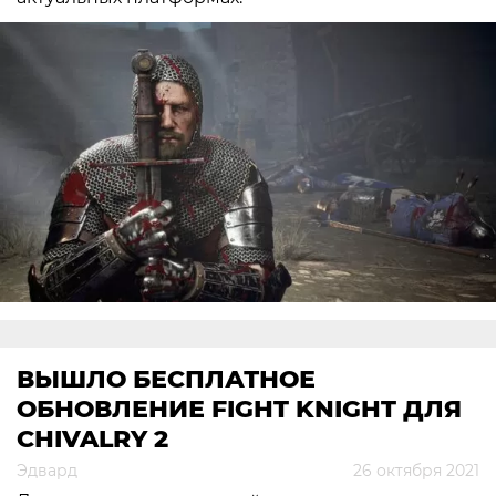
ВЫШЛО БЕСПЛАТНОЕ
ОБНОВЛЕНИЕ FIGHT KNIGHT ДЛЯ
CHIVALRY 2
Эдвард
26 октября 2021