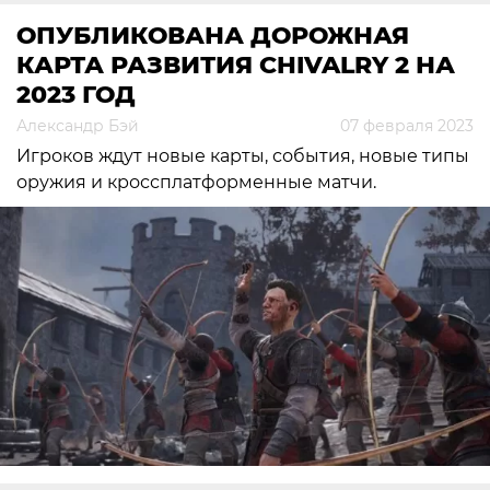
ОПУБЛИКОВАНА ДОРОЖНАЯ
КАРТА РАЗВИТИЯ CHIVALRY 2 НА
2023 ГОД
Александр Бэй
07 февраля 2023
Игроков ждут новые карты, события, новые типы
оружия и кроссплатформенные матчи.