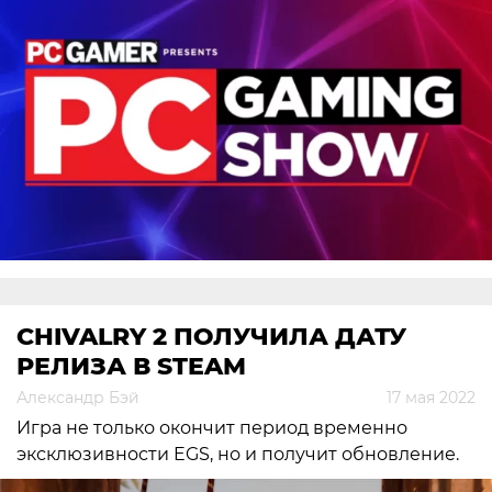
CHIVALRY 2 ПОЛУЧИЛА ДАТУ
РЕЛИЗА В STEAM
Александр Бэй
17 мая 2022
Игра не только окончит период временно
эксклюзивности EGS, но и получит обновление.