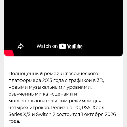
Полноценный ремейк классического
платформера 2013 года с графикой в 3D,
новыми музыкальными уровнями,
озвученными кат-сценами и
многопользовательским режимом для
четырёх игроков. Релиз на PC, PS5, Xbox
Series X/S и Switch 2 состоится 1 октября 2026
года.