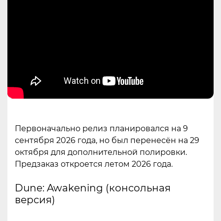
Первоначально релиз планировался на 9
сентября 2026 года, но был перенесён на 29
октября для дополнительной полировки.
Предзаказ откроется летом 2026 года.
Dune: Awakening (консольная
версия)