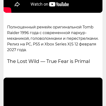
Полноценный ремейк оригинальной Tomb
Raider 1996 года с современной паркур-
механикой, головоломками и перестрелками.
Релиз на PC, PS5 и Xbox Series X|S 12 февраля
2027 года.
The Lost Wild — True Fear is Primal