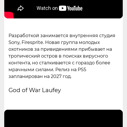
Разработкой занимается внутренняя студия
Sony, Firesprite. Новая группа молодых
охотников за привидениями прибывает на
тропический остров в поисках вирусного
контента, но сталкивается с гораздо более
мрачными силами. Релиз на PS5
запланирован на 2027 год.
God of War Laufey