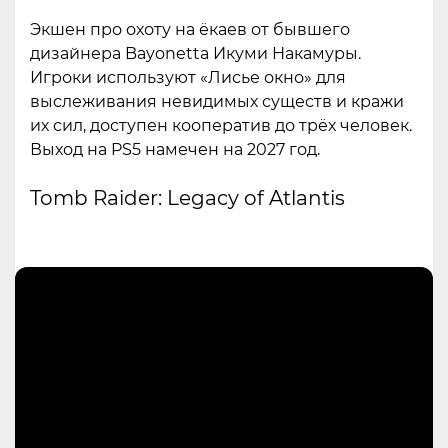
Экшен про охоту на ёкаев от бывшего
дизайнера Bayonetta Икуми Накамуры.
Игроки используют «Лисье окно» для
выслеживания невидимых существ и кражи
их сил, доступен кооператив до трёх человек.
Выход на PS5 намечен на 2027 год.
Tomb Raider: Legacy of Atlantis