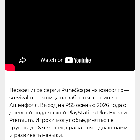
Первая игра серии RuneScape на консолях —
survival-песочница на забытом континенте
Ашенфолл. Выход на PS5 осенью 2026 года с
дневной поддержкой PlayStation Plus Extra и
Premium. Игроки могут объединяться в
группы до 6 человек, сражаться с драконами
и развивать навыки.