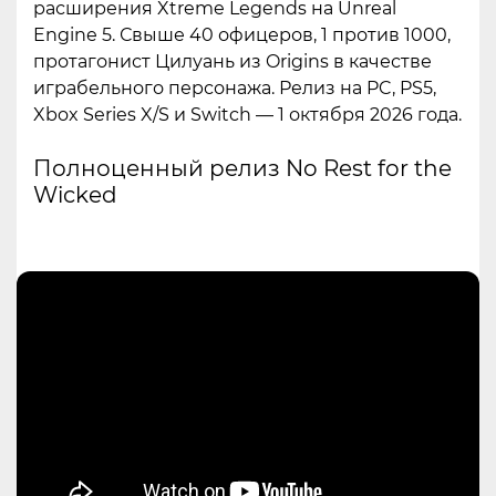
расширения Xtreme Legends на Unreal
Engine 5. Свыше 40 офицеров, 1 против 1000,
протагонист Цилуань из Origins в качестве
играбельного персонажа. Релиз на PC, PS5,
Xbox Series X/S и Switch — 1 октября 2026 года.
Полноценный релиз No Rest for the
Wicked