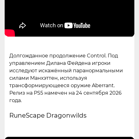
Долгожданное продолжение Control. Под
управлением Дилана Фейдена игроки
исследуют искажённый паранормальными
силами Манхэттен, используя
трансформирующееся оружие Aberrant.
Релиз на PS5 намечен на 24 сентября 2026
года.
RuneScape Dragonwilds