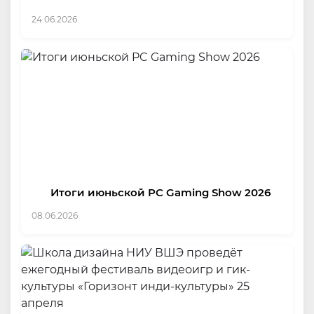
24.06.2026
Итоги июньской PC Gaming Show 2026
08.06.2026