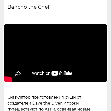
Bancho the Chef
Симулятор приготовления суши от
создателей Dave the Diver. Игроки
путешествуют по Азии, осваивая новые