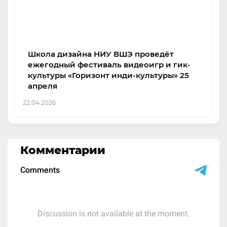
Школа дизайна НИУ ВШЭ проведёт
ежегодный фестиваль видеоигр и гик-
культуры «Горизонт инди-культуры» 25
апреля
22.04.2026
Комментарии