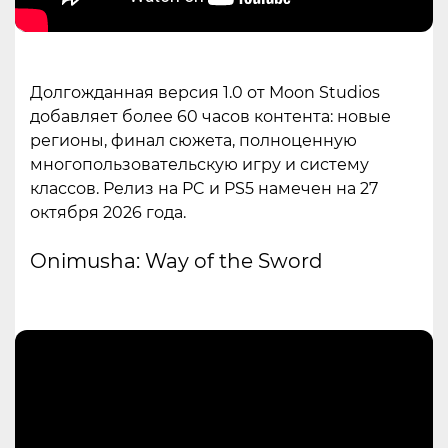
Долгожданная версия 1.0 от Moon Studios
добавляет более 60 часов контента: новые
регионы, финал сюжета, полноценную
многопользовательскую игру и систему
классов. Релиз на PC и PS5 намечен на 27
октября 2026 года.
Onimusha: Way of the Sword