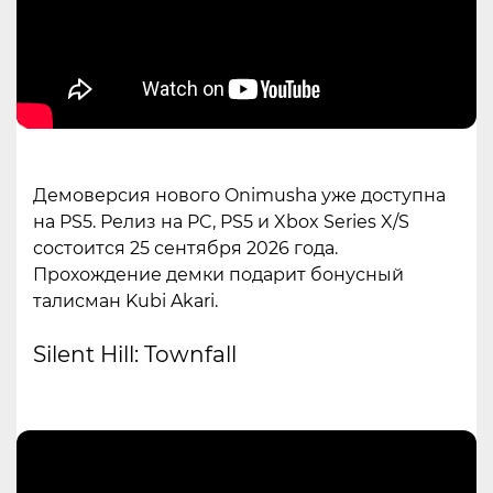
Демоверсия нового Onimusha уже доступна
на PS5. Релиз на PC, PS5 и Xbox Series X/S
состоится 25 сентября 2026 года.
Прохождение демки подарит бонусный
талисман Kubi Akari.
Silent Hill: Townfall