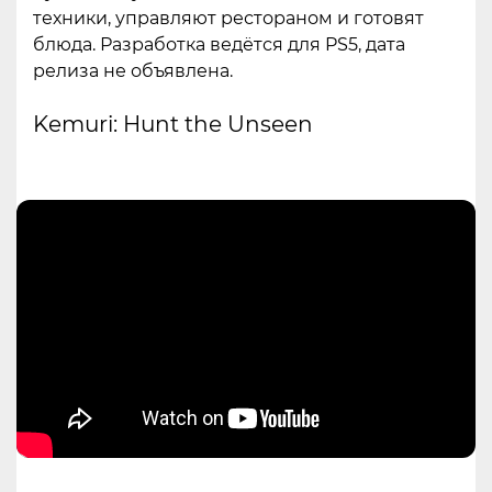
техники, управляют рестораном и готовят
блюда. Разработка ведётся для PS5, дата
релиза не объявлена.
Kemuri: Hunt the Unseen