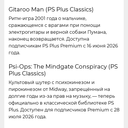
Gitaroo Man (PS Plus Classics)
Ритм-игра 2001 года о мальчике,
сражающемся с врагами при помощи
электрогитары и верной собаки Пумана,
наконец возвращается. Доступна
подписчикам PS Plus Premium с 16 июня 2026
года.
Psi-Ops: The Mindgate Conspiracy (PS
Plus Classics)
Культовый шутер с психокинезом и
пирокинезом от Midway, запрещённый на
долгие годы из-за прав на музыку, — теперь
официально в классической библиотеке PS
Plus. Доступен для подписчиков Premium с 28
июля 2026 года.