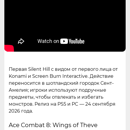
Первая Silent Hill с видом от первого лица от
Konami и Screen Burn Interactive. Действие
переносится в шотландский городок Сент-
Амелия; игроки используют подручные
предметы, чтобы отвлекать и избегать
монстров. Релиз на PS5 и PC — 24 сентября
2026 года.
Ace Combat 8: Wings of Theve