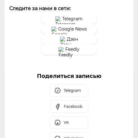
Следите за нами в сети:
Telegram
Google News
Дзен
Feedly
Поделиться записью
Telegram
Facebook
VK