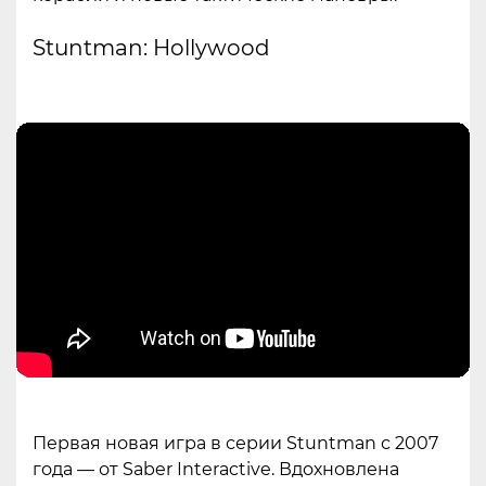
Stuntman: Hollywood
Первая новая игра в серии Stuntman с 2007
года — от Saber Interactive. Вдохновлена