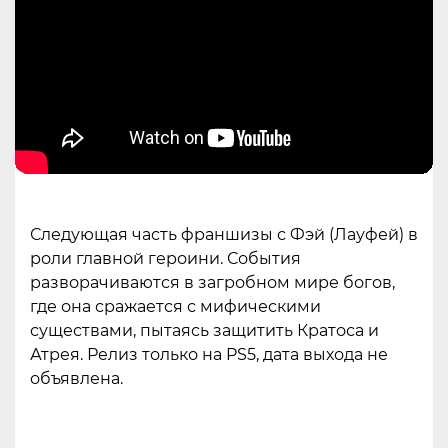
Следующая часть франшизы с Фэй (Лауфей) в
роли главной героини. События
разворачиваются в загробном мире богов,
где она сражается с мифическими
существами, пытаясь защитить Кратоса и
Атрея. Релиз только на PS5, дата выхода не
объявлена.