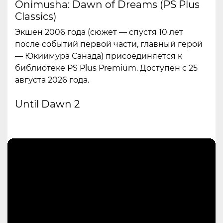
Onimusha: Dawn of Dreams (PS Plus
Classics)
Экшен 2006 года (сюжет — спустя 10 лет
после событий первой части, главный герой
— Юкиимура Санада) присоединяется к
библиотеке PS Plus Premium. Доступен с 25
августа 2026 года.
Until Dawn 2