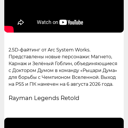
2.5D-файтинг от Arc System Works.
Представлены новые персонажи: Магнето,
Карнаж и Зелёный Гоблин, объединяющиеся
с Доктором Думом в команду «Рыцари Дума»
для борьбы с Чемпионом Вселенной. Выход
на PS5 и ПК намечен на 6 августа 2026 года.
Rayman Legends Retold