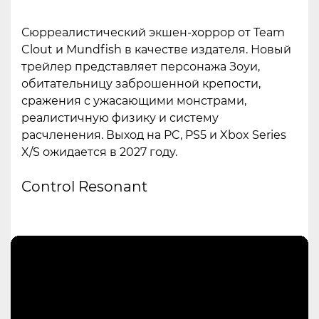
Сюрреалистический экшен-хоррор от Team
Clout и Mundfish в качестве издателя. Новый
трейлер представляет персонажа Зоуи,
обитательницу заброшенной крепости,
сражения с ужасающими монстрами,
реалистичную физику и систему
расчленения. Выход на PC, PS5 и Xbox Series
X/S ожидается в 2027 году.
Control Resonant