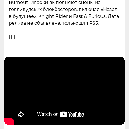
Burnout. Игроки выполняют сцены из
голливудских блокбастеров, включая «Назад
в будущее», Knight Rider и Fast & Furious. Дата
релиза не объявлена, только для PS5.
ILL