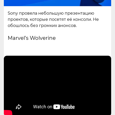
Sony провела небольшую презентацию
проектов, которые посетят её консоли. Не
обошлось без громких анонсов.
Marvel’s Wolverine