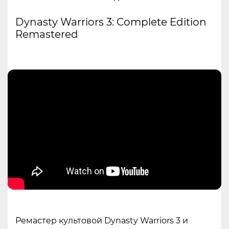
Dynasty Warriors 3: Complete Edition
Remastered
Ремастер культовой Dynasty Warriors 3 и