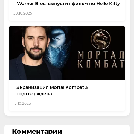
Warner Bros. выпустит фильм по Hello Kitty
30.10.2025
Экранизация Mortal Kombat 3
подтверждена
13.10.2025
Комментарии