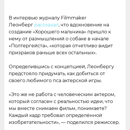
В интервью журналу Filmmaker
Леонберг
рассказал
, что вдохновение на
создание «Хорошего мальчика» пришло к
нему от размышлений о собаке в начале
«Полтергейста», «которая отчетливо видит
призраков раньше всех остальных».
Определившись с концепцией, Леонбергу
предстояло придумать, как добиться от
своего любимого пса актерской игры.
«Это же не работа с человеческим актером,
который согласен с реальностью идеи, что
мы вместе снимаем фильм, понимаете?
Каждый кадр требовал определённой
изобретательности», — поделился режиссер.