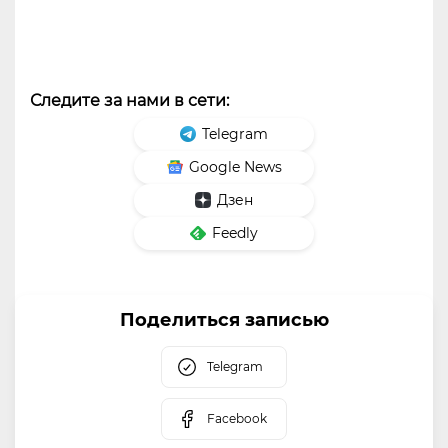
Следите за нами в сети:
Telegram
Google News
Дзен
Feedly
Поделиться записью
Telegram
Facebook