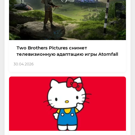
Two Brothers Pictures снимет
телевизионную адаптацию игры Atomfall
30.04.2026