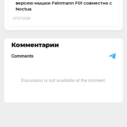
версию мышки Feinmann F01 совместно с
Noctua
27.07.2026
Комментарии