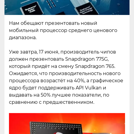
Нам обещают презентовать новый
мобильный процессор среднего ценового
диапазона.
Уже завтра, 17 июня, производитель чипов
должен презентовать Snapdragon 775G,
который придёт на смену Snapdragon 765.
Ожидается, что производительность нового
процессора возрастёт на 40%, а графическое
ядро будет поддерживать API Vulkan и
выдавать на 50% лучшее показатели, по
сравнению с предшественником.