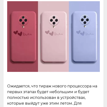
Ожидается, что тираж нового процессора на
первых этапах будет небольшим и будет
полностью использован в устройствах,
которые выйдут уже этим летом. Для