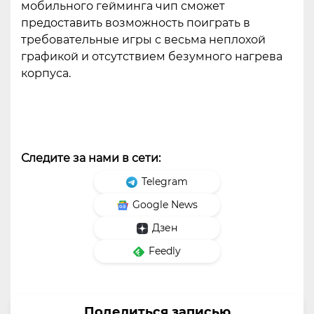
мобильного гейминга чип сможет
предоставить возможность поиграть в
требовательные игры с весьма неплохой
графикой и отсутствием безумного нагрева
корпуса.
Следите за нами в сети:
Telegram
Google News
Дзен
Feedly
Поделиться записью