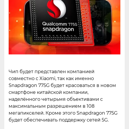
Чип будет представлен компанией
совместно с Xiaomi, так как именно
Snapdragon 775G будет красоваться в новом
смартфоне китайской компании,
наделённого четырьмя объективами с
максимальным разрешением в 108
мегапикселей. Кроме этого Snapdragon 775G
будет обеспечивать поддержку сетей 5G.