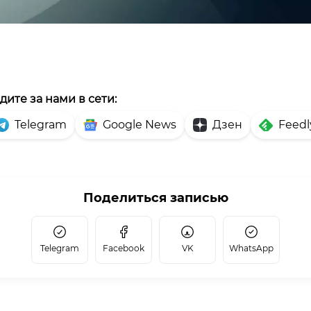
дите за нами в сети:
Telegram
Google News
Дзен
Feedl
Поделиться записью
Telegram
Facebook
VK
WhatsApp