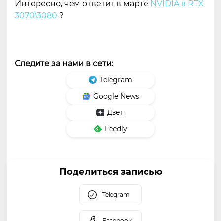
Интересно, чем ответит в марте
NVIDIA в RTX
3070\3080
?
Следите за нами в сети:
Telegram
Google News
Дзен
Feedly
Поделиться записью
Telegram
Facebook