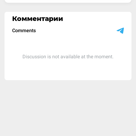
Комментарии