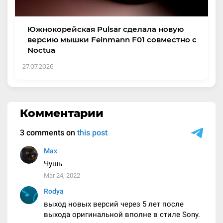
Южнокорейская Pulsar сделала новую
версию мышки Feinmann F01 совместно с
Noctua
27.07.2026
Комментарии