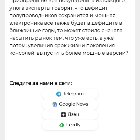
приобрели не все покупатели, а из каждого
утюга эксперты говорят, что дефицит
полупроводников сохранится и мощная
электроника всё также будет в дефиците в
ближайшие годы, то может стоило сначала
насытить рынок тем, что уже есть, а уже
потом, увеличив срок жизни поколения
консолей, выпустить более мощные версии?
Следите за нами в сети:
Telegram
Google News
Дзен
Feedly