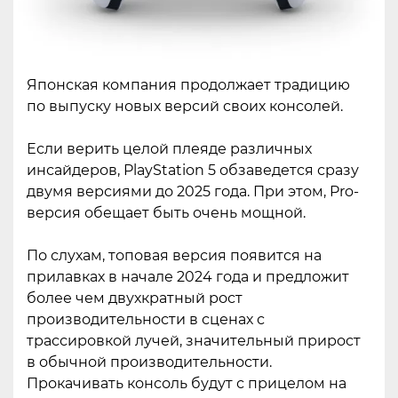
Японская компания продолжает традицию
по выпуску новых версий своих консолей.
Если верить целой плеяде различных
инсайдеров, PlayStation 5 обзаведется сразу
двумя версиями до 2025 года. При этом, Pro-
версия обещает быть очень мощной.
По слухам, топовая версия появится на
прилавках в начале 2024 года и предложит
более чем двухкратный рост
производительности в сценах с
трассировкой лучей, значительный прирост
в обычной производительности.
Прокачивать консоль будут с прицелом на