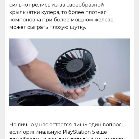
сильно грелись из-за своеобразной
крыльчатки кулера, то более плотная
компоновка при более мощном железе
может сыграть плохую шутку.
Но лично у нас остается лишь один вопрос:
если оригинальную PlayStation 5 ещё