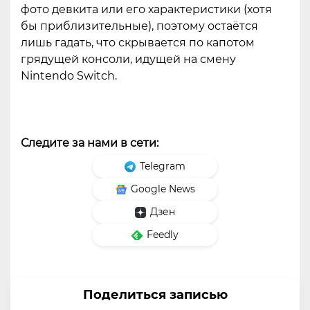
фото девкита или его характеристики (хотя
бы приблизительные), поэтому остаётся
лишь гадать, что скрывается по капотом
грядущей консоли, идущей на смену
Nintendo Switch.
Следите за нами в сети:
Telegram
Google News
Дзен
Feedly
Поделиться записью