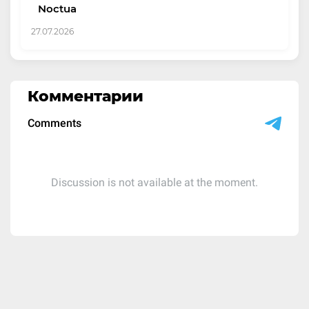
Noctua
27.07.2026
Комментарии