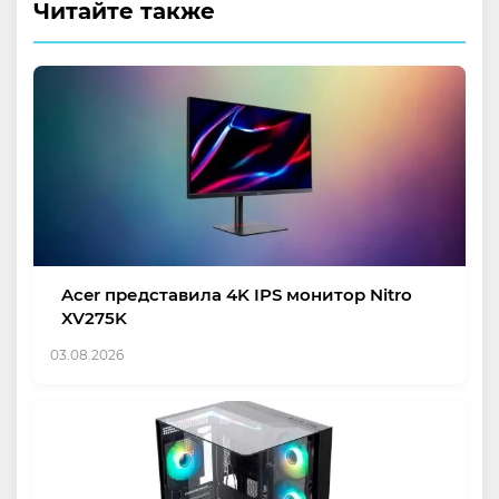
Читайте также
Acer представила 4K IPS монитор Nitro
XV275K
03.08.2026