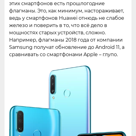
этих смартфонов есть прошлогодние
флагманы. Это, как минимум, настораживает,
ведь у смартфонов Huawei отнюдь не слабое
железо и поверить в то, что всё дело в
мощностях старых устройств, сложно.
Например, флагманы 2018 года от компании
Samsung получат обновление до Android 11, а
сравнивать со смартфонами Apple – глупо.