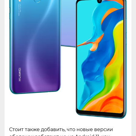
Стоит также добавить, что новые версии