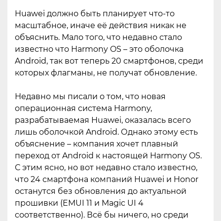
Huawei должно быть планирует что-то
масштабное, иначе её действия никак не
объяснить. Мало того, что недавно стало
известно что Harmony OS – это оболочка
Android, так вот теперь 20 смартфонов, среди
которых флагманы, не получат обновление.
Недавно мы писали о том, что новая
операционная система Harmony,
разрабатываемая Huawei, оказалась всего
лишь оболочкой Android. Однако этому есть
объяснение – компания хочет плавный
переход от Android к настоящей Harmony OS.
С этим ясно, но вот недавно стало известно,
что 24 смартфона компаний Huawei и Honor
останутся без обновления до актуальной
прошивки (EMUI 11 и Magic UI 4
соответственно). Всё бы ничего, но среди