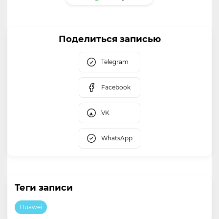
Поделиться записью
Telegram
Facebook
VK
WhatsApp
Теги записи
Huawei