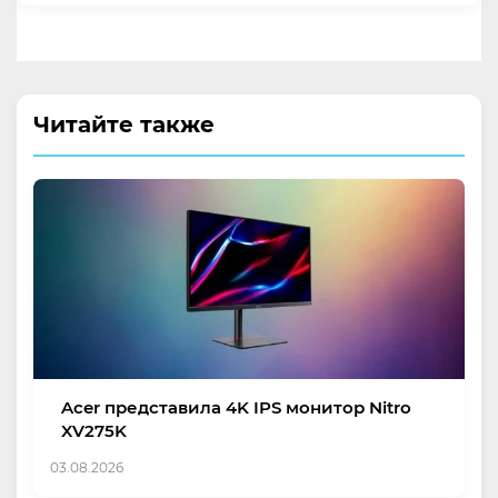
Читайте также
Acer представила 4K IPS монитор Nitro
XV275K
03.08.2026