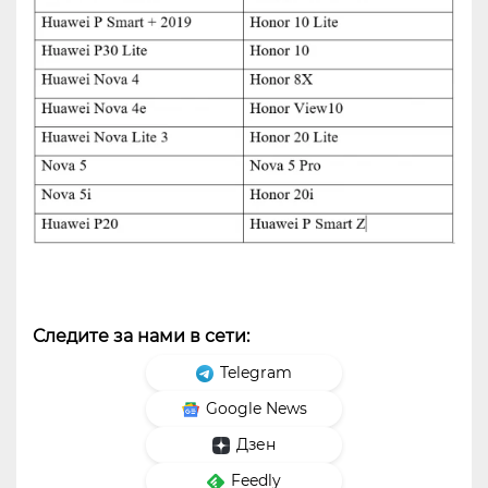
Следите за нами в сети:
Telegram
Google News
Дзен
Feedly