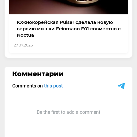
Южнокорейская Pulsar сделала новую
версию мышки Feinmann F01 совместно с
Noctua
27.07.2026
Комментарии