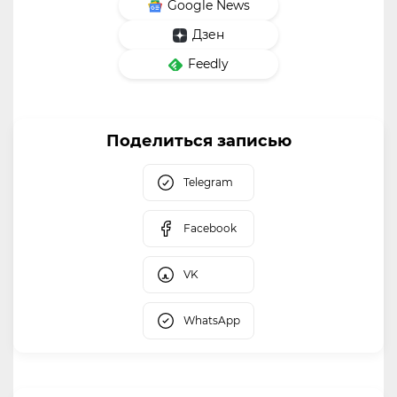
Google News
Дзен
Feedly
Поделиться записью
Telegram
Facebook
VK
WhatsApp