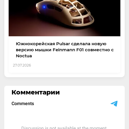
Южнокорейская Pulsar сделала новую
версию мышки Feinmann F01 совместно с
Noctua
27.07.2026
Комментарии