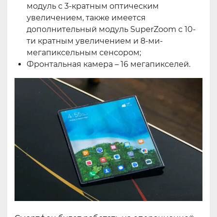
модуль с 3-кратным оптическим
увеличением, также имеется
дополнительный модуль SuperZoom с 10-
ти кратным увеличением и 8-ми-
мегапиксельным сенсором;
Фронтальная камера – 16 мегапикселей.