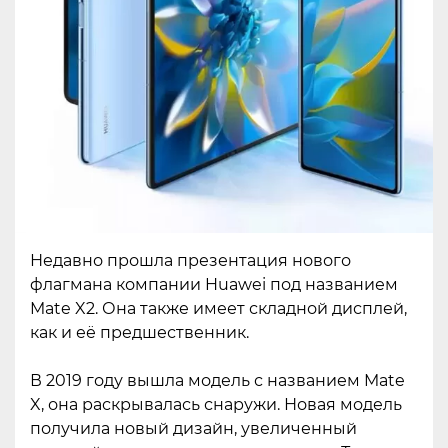
Недавно прошла презентация нового
флагмана компании Huawei под названием
Mate X2. Она также имеет складной дисплей,
как и её предшественник.
В 2019 году вышла модель с названием Mate
X, она раскрывалась снаружи. Новая модель
получила новый дизайн, увеличенный