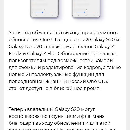
Samsung объявляет о выходе программного
обновления One UI 3.1 для серий Galaxy S20 и
Galaxy Note20, а также смартфонов Galaxy Z
Fold2 и Galaxy Z Flip. Обновление предлагает
пользователям ряд возможностей камеры
для съемки и редактирования кадров, а также
новые интеллектуальные функции для
повседневной жизни. В России One UI 3.1
станет доступно в ближайшее время.
Теперь владельцы Galaxy S20 могут
воспользоваться функциями флагмана
благодаря выходу обновления и для этой