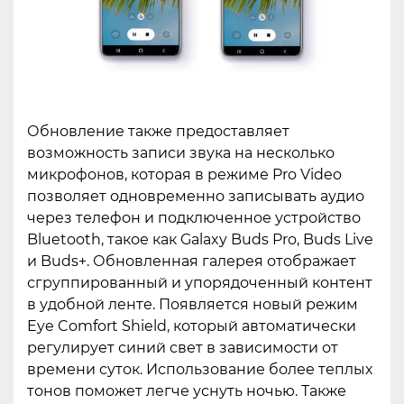
Обновление также предоставляет
возможность записи звука на несколько
микрофонов, которая в режиме Pro Video
позволяет одновременно записывать аудио
через телефон и подключенное устройство
Bluetooth, такое как Galaxy Buds Pro, Buds Live
и Buds+. Обновленная галерея отображает
сгруппированный и упорядоченный контент
в удобной ленте. Появляется новый режим
Eye Comfort Shield, который автоматически
регулирует синий свет в зависимости от
времени суток. Использование более теплых
тонов поможет легче уснуть ночью. Также