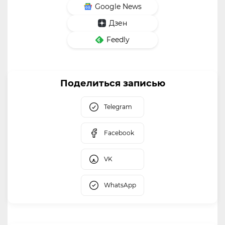
Google News
Дзен
Feedly
Поделиться записью
Telegram
Facebook
VK
WhatsApp