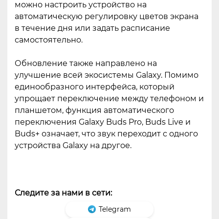
можно настроить устройство на
автоматическую регулировку цветов экрана
в течение дня или задать расписание
самостоятельно.
Обновление также направлено на
улучшение всей экосистемы Galaxy. Помимо
единообразного интерфейса, который
упрощает переключение между телефоном и
планшетом, функция автоматического
переключения Galaxy Buds Pro, Buds Live и
Buds+ означает, что звук переходит с одного
устройства Galaxy на другое.
Следите за нами в сети:
Telegram