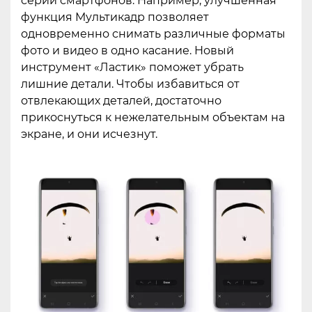
серии смартфонов. Например, улучшенная
функция Мультикадр позволяет
одновременно снимать различные форматы
фото и видео в одно касание. Новый
инструмент «Ластик» поможет убрать
лишние детали. Чтобы избавиться от
отвлекающих деталей, достаточно
прикоснуться к нежелательным объектам на
экране, и они исчезнут.