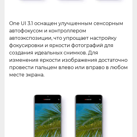
One UI 3.1 оснащен улучшенным сенсорным
автофокусом и контроллером
автоэкспозиции, что упрощает настройку
фокусировки и яркости фотографий для
создания идеальных снимков. Для
изменения яркости изображения достаточно
провести пальцем влево или вправо в любом
месте экрана.