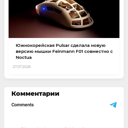
Южнокорейская Pulsar сделала новую
версию мышки Feinmann F01 совместно с
Noctua
27.07.2026
Комментарии