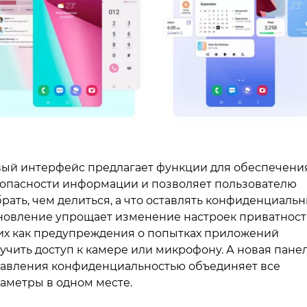
ый интерфейс предлагает функции для обеспечени
опасности информации и позволяет пользователю
рать, чем делиться, а что оставлять конфиденциальн
овление упрощает изменение настроек приватност
их как предупреждения о попытках приложений
учить доступ к камере или микрофону. А новая пане
авления конфиденциальностью объединяет все
аметры в одном месте.