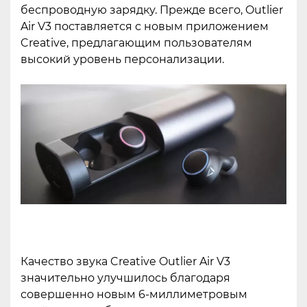
беспроводную зарядку. Прежде всего, Outlier
Air V3 поставляется с новым приложением
Creative, предлагающим пользователям
высокий уровень персонализации.
Качество звука Creative Outlier Air V3
значительно улучшилось благодаря
совершенно новым 6-миллиметровым