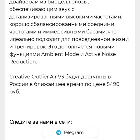
драйверам из биоцеллюлозы,
обеспечивающим звук с
детализированными высокими частотами,
хорошо сбалансированными средними
частотами и иммерсивными басами, что
идеально подходит для повседневной жизни
и тренировок. Это дополняется новыми
функциями Ambient Mode и Active Noise
Reduction.
Creative Outlier Air V3 будут доступны в
России в ближайшее время по цене 5490
руб.
Следите за нами в сети:
Telegram