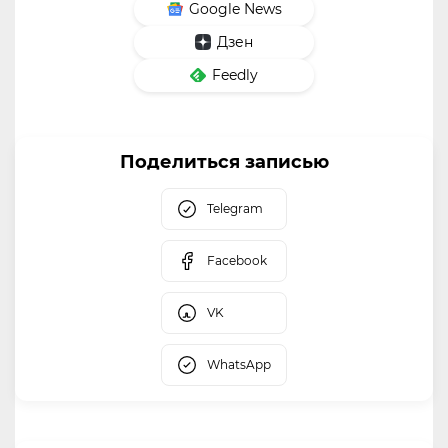
Google News
Дзен
Feedly
Поделиться записью
Telegram
Facebook
VK
WhatsApp