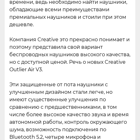
времени, ведь необходимо найти наушники,
обладающие всеми преимуществами
премиальных наушников и стоили при этом
дешевле.
Компания Creative это прекрасно понимает и
поэтому представила свой вариант
беспроводных наушников высокого качества,
но с доступной ценой. Речь о новых Creative
Outlier Air V3.
Эти защищенные от пота наушники с
улучшенным дизайном стали легче, но
имеют существенные улучшения по
сравнению с предшественниками, в том
числе более высокое качество звука и время
автономной работы, контроль окружающего
шума, возможность подключения по
Bluetooth 5.2, четыре микрофона и