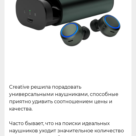
Creative решила порадовать
универсальными наушниками, способные
приятно удивить соотношением цены и
качества.
Часто бывает, что на поиски идеальных
наушников уходит значительное количество