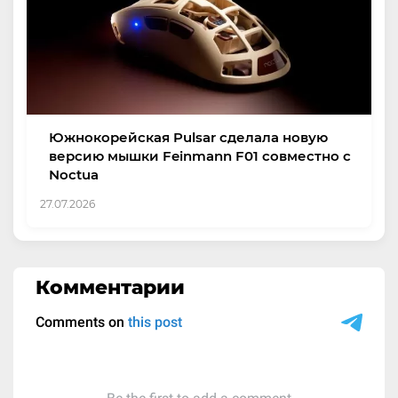
Южнокорейская Pulsar сделала новую
версию мышки Feinmann F01 совместно с
Noctua
27.07.2026
Комментарии