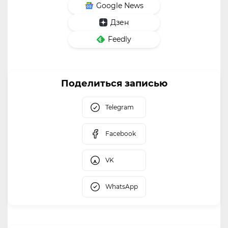
Google News
Дзен
Feedly
Поделиться записью
Telegram
Facebook
VK
WhatsApp