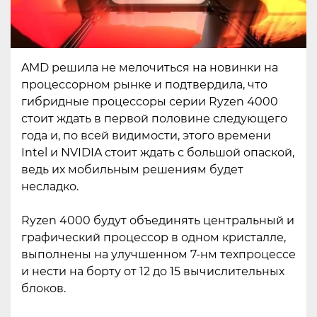
AMD решила не мелочиться на новинки на
процессорном рынке и подтвердила, что
гибридные процессоры серии Ryzen 4000
стоит ждать в первой половине следующего
года и, по всей видимости, этого времени
Intel и NVIDIA стоит ждать с большой опаской,
ведь их мобильным решениям будет
несладко.
Ryzen 4000 будут объединять центральный и
графический процессор в одном кристалле,
выполнены на улучшенном 7-нм техпроцессе
и нести на борту от 12 до 15 вычислительных
блоков.