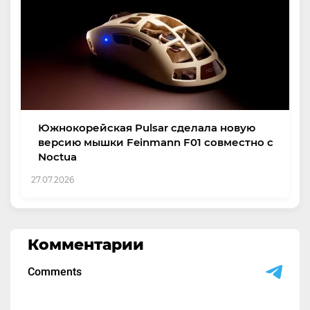
Южнокорейская Pulsar сделала новую
версию мышки Feinmann F01 совместно с
Noctua
27.07.2026
Комментарии