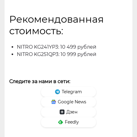
Рекомендованная
стоимость:
NITRO KG241YP3: 10 499 рублей
NITRO KG251QP3: 10 999 рублей
Следите за нами в сети:
Telegram
Google News
Дзен
Feedly