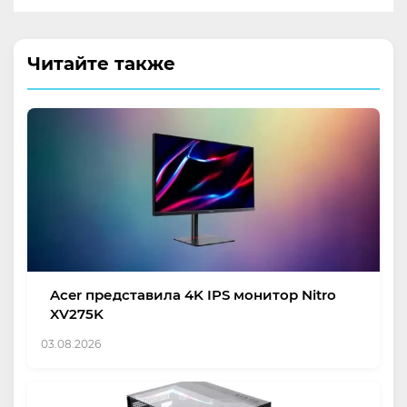
Читайте также
Acer представила 4K IPS монитор Nitro
XV275K
03.08.2026