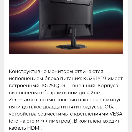
Конструктивно мониторы отличаются
исполнением блока питания: KG241YP3 имеет
встроенный, KG251QP3 — внешний. Корпуса
выполнены в безрамочном дизайне
ZeroFrame с возможностью наклона от минус
пяти до плюс двадцати пяти градусов. Оба
устройства совместимы с креплениями VESA
(сто на сто миллиметров). В комплект входит
кабель HDMI.