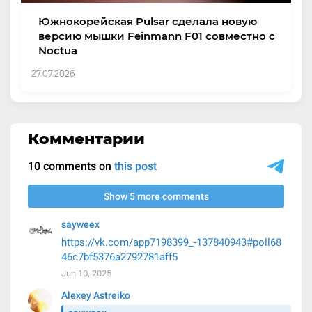
Южнокорейская Pulsar сделала новую
версию мышки Feinmann F01 совместно с
Noctua
27.07.2026
Комментарии