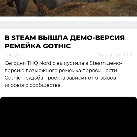
В STEAM ВЫШЛА ДЕМО-ВЕРСИЯ
РЕМЕЙКА GOTHIC
docryte
13 декабря 2019
Сегодня THQ Nordic выпустила в Steam демо-
версию возможного ремейка первой части
Gothic – судьба проекта зависит от отзывов
игрового сообщества.