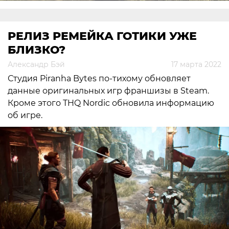
РЕЛИЗ РЕМЕЙКА ГОТИКИ УЖЕ
БЛИЗКО?
Александр Бэй
17 марта 2022
Студия Piranha Bytes по-тихому обновляет
данные оригинальных игр франшизы в Steam.
Кроме этого THQ Nordic обновила информацию
об игре.