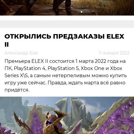
ОТКРЫЛИСЬ ПРЕДЗАКАЗЫ ELEX
II
Александр Бэй
11 января 2022
Премьера ELEX II состоится 1 марта 2022 года на
ПК, PlayStation 4, PlayStation 5, Xbox One и Xbox
Series X\S, а самым нетерпеливым можно купить
игру уже сейчас. Правда, ждать марта всё равно
придётся.