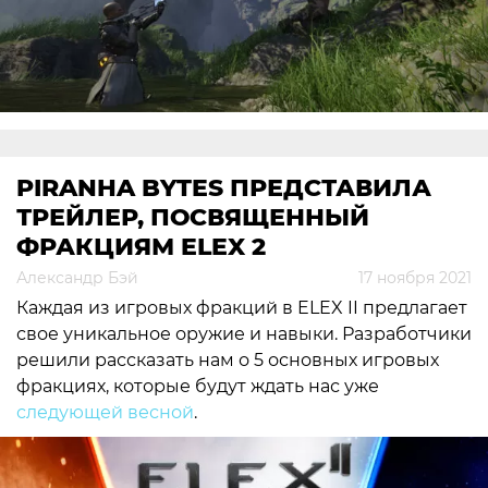
PIRANHA BYTES ПРЕДСТАВИЛА
ТРЕЙЛЕР, ПОСВЯЩЕННЫЙ
ФРАКЦИЯМ ELEX 2
Александр Бэй
17 ноября 2021
Каждая из игровых фракций в ELEX II предлагает
свое уникальное оружие и навыки. Разработчики
решили рассказать нам о 5 основных игровых
фракциях, которые будут ждать нас уже
следующей весной
.