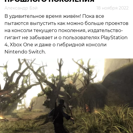
Александр Бэй
18 ноября 2022
В удивительное время живём! Пока все
пытаются выпустить как можно больше проектов
на консоли текущего поколения, издательство-
гигант не забывает и о пользователях PlayStation
4, Xbox One и даже о гибридной консоли
Nintendo Switch.