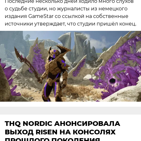
Последние несколько дней ходило много слухов
о судьбе студии, но журналисты из немецкого
издания GameStar со ссылкой на собственные
источники утверждает, что студии пришёл конец.
THQ NORDIC АНОНСИРОВАЛА
ВЫХОД RISEN НА КОНСОЛЯХ
ПРОШЛОГО ПОКОЛЕНИЯ