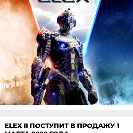
ELEX II ПОСТУПИТ В ПРОДАЖУ 1