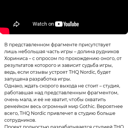
В представленном фрагменте присутствует
лишь небольшая часть игры – долина рудников
Хориниса – с опросом по прохождению оного, от
результатов которого и зависит судьба игры,
ведь, если отзывы устроят THQ Nordic, будет
запущена разработка игры.
Однако, ждать скорого выхода не стоит – студия,
работавшая над представленным фрагментом,
очень мала, и её не хватит, чтобы охватить
ремейком весь огромный мир Gothic. Вероятнее
всего, THQ Nordic привлечет в студию больше
сотрудников.
Проект полностью разрабатывается студией THQ