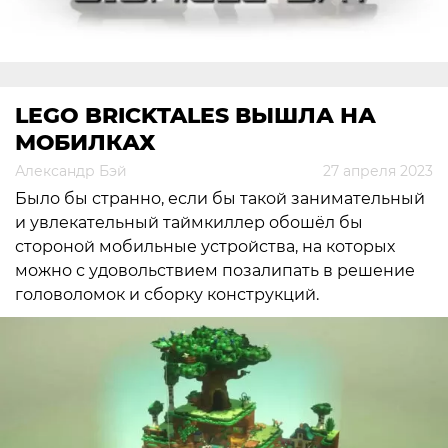
LEGO BRICKTALES ВЫШЛА НА
МОБИЛКАХ
Александр Бэй
27 апреля 2023
Было бы странно, если бы такой занимательный
и увлекательный таймкиллер обошёл бы
стороной мобильные устройства, на которых
можно с удовольствием позалипать в решение
головоломок и сборку конструкций.