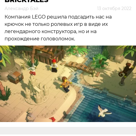
Александр Бэй
13 октября 2022
Компания LEGO решила подсадить нас на
крючок не только ролевых игр в виде их
легендарного конструктора, но и на
прохождение головоломок.