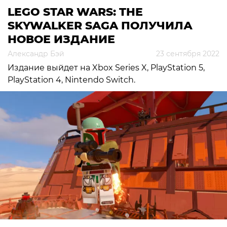
LEGO STAR WARS: THE
SKYWALKER SAGA ПОЛУЧИЛА
НОВОЕ ИЗДАНИЕ
Александр Бэй
23 сентября 2022
Издание выйдет на Xbox Series X, PlayStation 5,
PlayStation 4, Nintendo Switch.