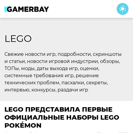
Skip
to
content
LEGO
Свежие новости игр, подробности, скриншоты
и статьи, новости игровой индустрии, обзоры,
ТОПы, моды, даты выхода игр, оценки,
системные требования игр, решение
технических проблем, пасхалки, секреты,
интервью, конкурсы, раздачи игр
LEGO ПРЕДСТАВИЛА ПЕРВЫЕ
ОФИЦИАЛЬНЫЕ НАБОРЫ LEGO
POKÉMON