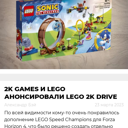
2K GAMES И LEGO
АНОНСИРОВАЛИ LEGO 2K DRIVE
Александр Бэй
23 марта 2023
По всей видимости кому-то очень понравилось
дополнение LEGO Speed Champions для Forza
Horizon 4, что было решено создать отдельно