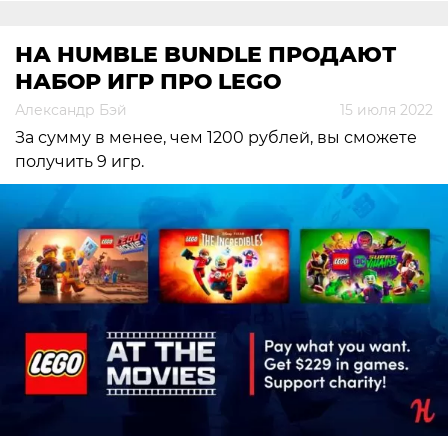
НА HUMBLE BUNDLE ПРОДАЮТ
НАБОР ИГР ПРО LEGO
Александр Бэй
15 июля 2022
За сумму в менее, чем 1200 рублей, вы сможете
получить 9 игр.