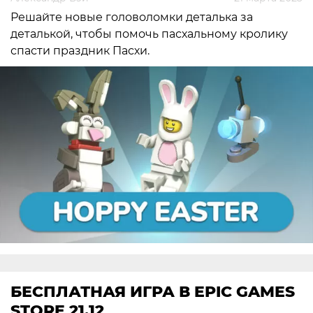
Решайте новые головоломки деталька за
деталькой, чтобы помочь пасхальному кролику
спасти праздник Пасхи.
БЕСПЛАТНАЯ ИГРА В EPIC GAMES
STORE 21.12