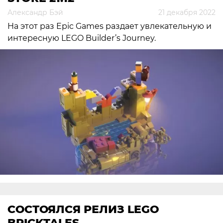
Александр Бэй
21 декабря 2022
На этот раз Epic Games раздает увлекательную и
интересную LEGO Builder’s Journey.
СОСТОЯЛСЯ РЕЛИЗ LEGO
BRICKTALES