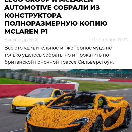
AUTOMOTIVE СОБРАЛИ ИЗ
КОНСТРУКТОРА
ПОЛНОРАЗМЕРНУЮ КОПИЮ
MCLAREN P1
Александр Бэй
13 сентября 2024
Всё это удивительное инженерное чудо не
только удалось собрать, но и прокатить по
британской гоночной трассе Сильверстоун.