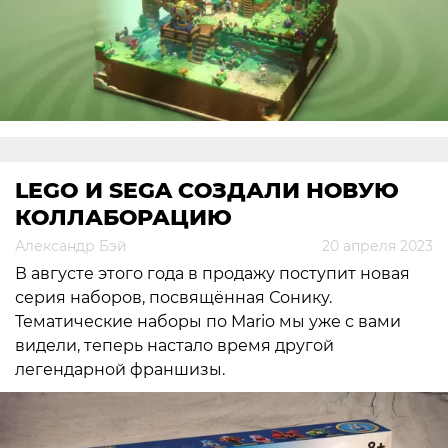
LEGO И SEGA СОЗДАЛИ НОВУЮ
КОЛЛАБОРАЦИЮ
Александр Бэй
20 апреля 2023
В августе этого года в продажу поступит новая
серия наборов, посвящённая Сонику.
Тематические наборы по Mario мы уже с вами
видели, теперь настало время другой
легендарной франшизы.