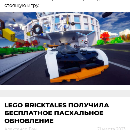
стоящую игру.
LEGO BRICKTALES ПОЛУЧИЛА
БЕСПЛАТНОЕ ПАСХАЛЬНОЕ
ОБНОВЛЕНИЕ
Александр Бэй
21 марта 2023