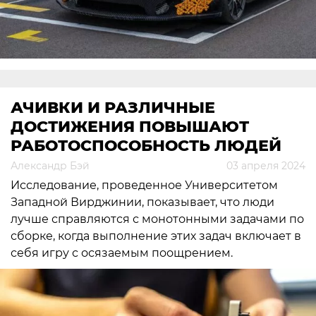
АЧИВКИ И РАЗЛИЧНЫЕ
ДОСТИЖЕНИЯ ПОВЫШАЮТ
РАБОТОСПОСОБНОСТЬ ЛЮДЕЙ
Александр Бэй
03 апреля 2024
Исследование, проведенное Университетом
Западной Вирджинии, показывает, что люди
лучше справляются с монотонными задачами по
сборке, когда выполнение этих задач включает в
себя игру с осязаемым поощрением.