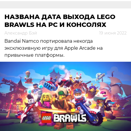
НАЗВАНА ДАТА ВЫХОДА LEGO
BRAWLS НА PC И КОНСОЛЯХ
Александр Бэй
19 июня 2022
Bandai Namco портировала некогда
эксклюзивную игру для Apple Arcade на
привычные платформы.