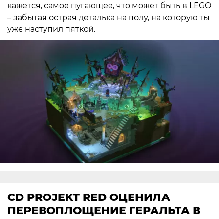
кажется, самое пугающее, что может быть в LEGO
– забытая острая деталька на полу, на которую ты
уже наступил пяткой.
CD PROJEKT RED ОЦЕНИЛА
ПЕРЕВОПЛОЩЕНИЕ ГЕРАЛЬТА В