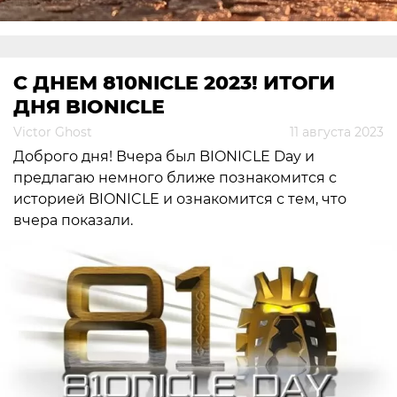
С ДНЕМ 810NICLE 2023! ИТОГИ
ДНЯ BIONICLE
Victor Ghost
11 августа 2023
Доброго дня! Вчера был BIONICLE Day и
предлагаю немного ближе познакомится с
историей BIONICLE и ознакомится с тем, что
вчера показали.