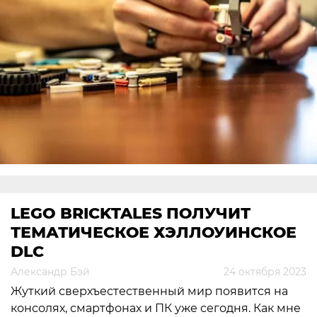
LEGO BRICKTALES ПОЛУЧИТ
ТЕМАТИЧЕСКОЕ ХЭЛЛОУИНCКОЕ
DLC
Александр Бэй
24 октября 2023
Жуткий сверхъестественный мир появится на
консолях, смартфонах и ПК уже сегодня. Как мне