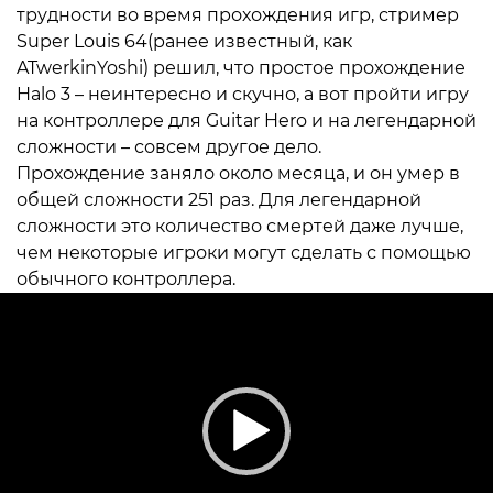
трудности во время прохождения игр, стример
Super Louis 64(ранее известный, как
ATwerkinYoshi) решил, что простое прохождение
Halo 3 – неинтересно и скучно, а вот пройти игру
на контроллере для Guitar Hero и на легендарной
сложности – совсем другое дело.
Прохождение заняло около месяца, и он умер в
общей сложности 251 раз. Для легендарной
сложности это количество смертей даже лучше,
чем некоторые игроки могут сделать с помощью
обычного контроллера.
Видеоплеер