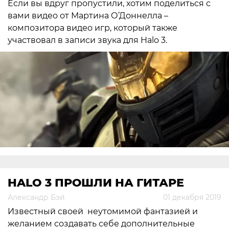
Если вы вдруг пропустили, хотим поделиться с
вами видео от Мартина О’Доннелла –
композитора видео игр, который также
участвовал в записи звука для Halo 3.
HALO 3 ПРОШЛИ НА ГИТАРЕ
Александр Бэй
01 декабря 2019
Известный своей неутомимой фантазией и
желанием создавать себе дополнительные