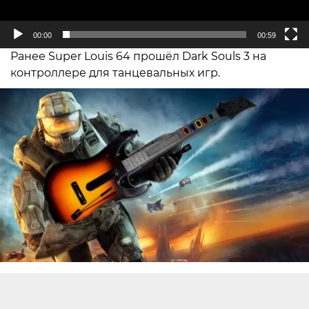
00:00
00:59
Ранее Super Louis 64 прошёл Dark Souls 3 на
контроллере для танцевальных игр.